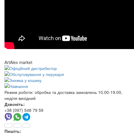
ArtAlex market
Режим роботи:
обробка та доставка замовлень 10.00-19.00,
неділя вихідний
Дзвоніть:
+38 (097) 548 79 59
Пишіть: