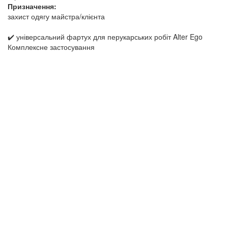
Призначення:
захист одягу майстра/клієнта
✔️ універсальний фартух для перукарських робіт Alter Ego
Комплексне застосування