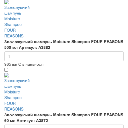
Зволожуючий шампунь Moisture Shampoo FOUR REASONS
500 мл
Артикул: A3882
965
Є в наявності
грн
Зволожуючий шампунь Moisture Shampoo FOUR REASONS
60 мл
Артикул: A3872