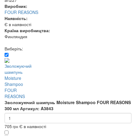
art227
Виробник:
FOUR REASONS
Наявність:
Є в наявності
Країна виробництва:
Финляндия
Виберіть:
Зволожуючий шампунь Moisture Shampoo FOUR REASONS
300 мл
Артикул: A3843
705
Є в наявності
грн