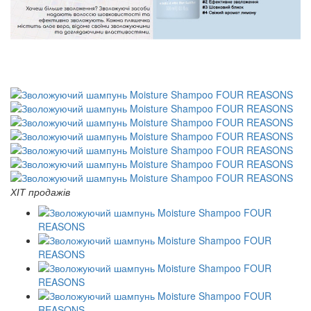
ХІТ продажів