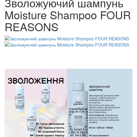
Зволожуючий шампунь
Moisture Shampoo FOUR
REASONS