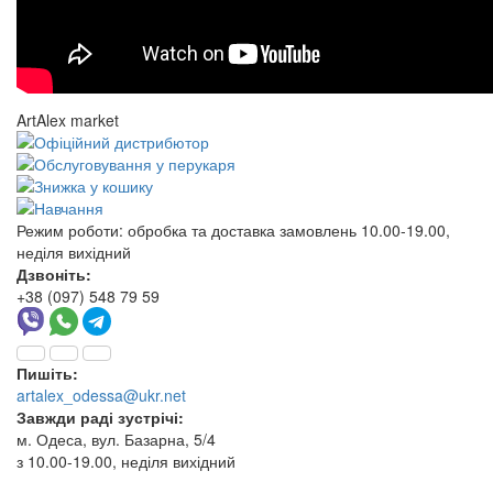
ArtAlex market
Режим роботи:
обробка та доставка замовлень 10.00-19.00,
неділя вихідний
Дзвоніть:
+38 (097) 548 79 59
Пишіть:
artalex_odessa@ukr.net
Завжди раді зустрічі:
м. Одеса, вул. Базарна, 5/4
з 10.00-19.00, неділя вихідний