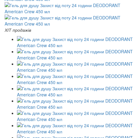
ХІТ продажів