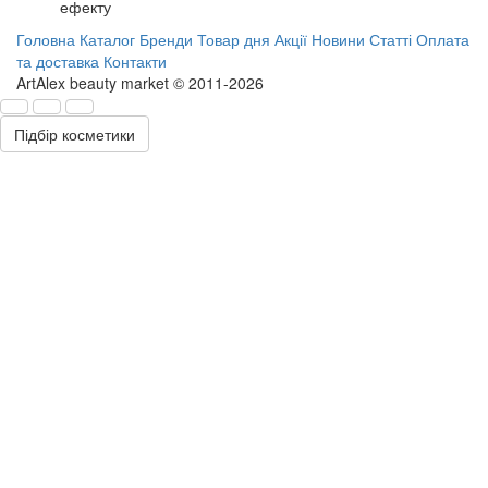
ефекту
Головна
Каталог
Бренди
Товар дня
Акції
Новини
Статті
Оплата
та доставка
Контакти
ArtAlex beauty market © 2011-2026
Підбір косметики