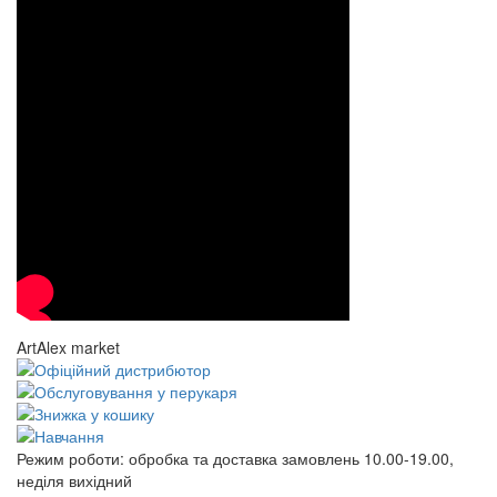
ArtAlex market
Режим роботи:
обробка та доставка замовлень 10.00-19.00,
неділя вихідний