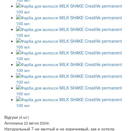
Відгуки
(4 шт)
Антонина
22 квітня 2024г.
Натуральный 7 не желтый и не коричневый, как и хотела