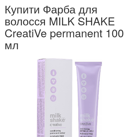
Купити Фарба для
волосся MILK SHAKE
CreatiVe permanent 100
мл