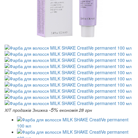
-5%
ХІТ продажів
Знижка
економія 28 грн