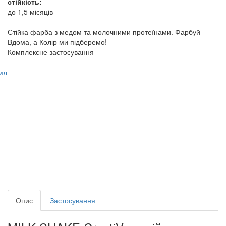
стійкість:
до 1,5 місяців
Стійка фарба з медом та молочними протеїнами. Фарбуй
Вдома, а Колір ми підберемо!
Комплексне застосування
Опис
Застосування