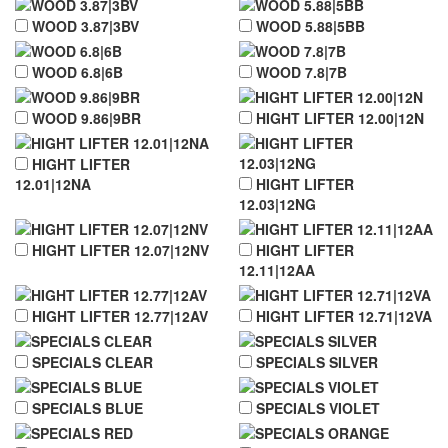
WOOD 3.87|3BV
WOOD 5.88|5BB
WOOD 6.8|6B
WOOD 7.8|7B
WOOD 9.86|9BR
HIGHT LIFTER 12.00|12N
HIGHT LIFTER
12.01|12NA
HIGHT LIFTER
12.03|12NG
HIGHT LIFTER 12.07|12NV
HIGHT LIFTER
12.11|12AA
HIGHT LIFTER 12.77|12AV
HIGHT LIFTER 12.71|12VA
SPECIALS CLEAR
SPECIALS SILVER
SPECIALS BLUE
SPECIALS VIOLET