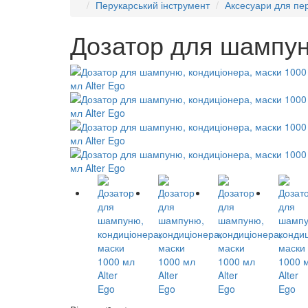
Перукарський інструмент
Аксесуари для пер
Дозатор для шампуню