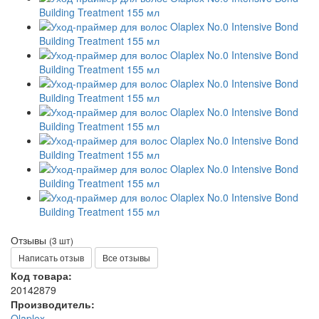
Отзывы
(3 шт)
Написать отзыв
Все отзывы
Код товара:
20142879
Производитель:
Olaplex