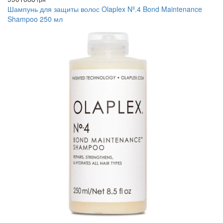
Шампунь для защиты волос Olaplex Nº.4 Bond Maintenance
Shampoo 250 мл