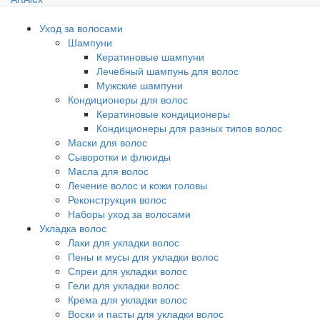
Уход за волосами
Шампуни
Кератиновые шампуни
Лечебный шампунь для волос
Мужские шампуни
Кондиционеры для волос
Кератиновые кондиционеры
Кондиционеры для разных типов волос
Маски для волос
Сыворотки и флюиды
Масла для волос
Лечение волос и кожи головы
Реконструкция волос
Наборы уход за волосами
Укладка волос
Лаки для укладки волос
Пены и мусы для укладки волос
Спреи для укладки волос
Гели для укладки волос
Крема для укладки волос
Воски и пасты для укладки волос