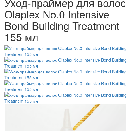
Уход-праймер для волос
Olaplex No.0 Intensive
Bond Building Treatment
155 мл