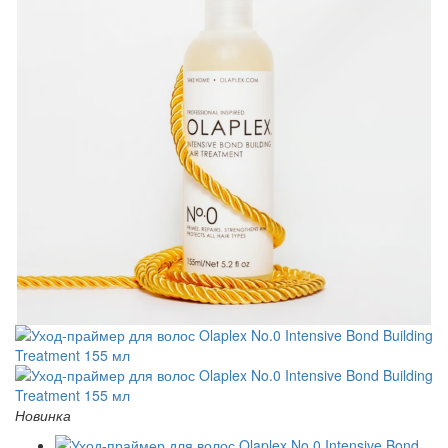
Новинка