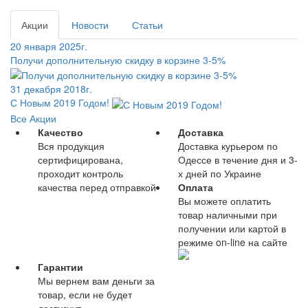
Акции
Новости
Статьи
20 января 2025г.
Получи дополнительную скидку в корзине 3-5%
31 декабря 2018г.
С Новым 2019 Годом!
Все Акции
Качество
Доставка
Вся продукция
Доставка курьером по
сертифицирована,
Одессе в течение дня и 3-
проходит контроль
х дней по Украине
качества перед отправкой
Оплата
Вы можете оплатить
товар наличными при
получении или картой в
режиме on-line на сайте
Гарантии
Мы вернем вам деньги за
товар, если не будет
достигнут