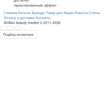
гарантированный эффект
Главная
Каталог
Бренды
Товар дня
Акции
Новости
Статьи
Оплата и доставка
Контакты
ArtAlex beauty market © 2011-2026
Подбор косметики