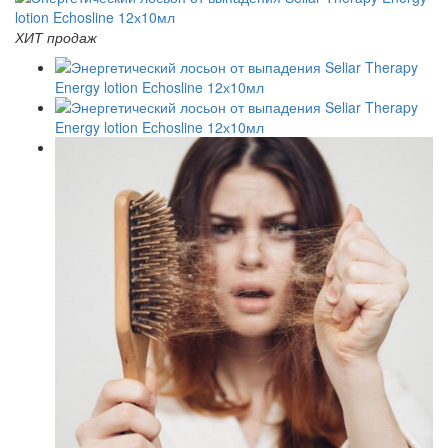
ХИТ продаж