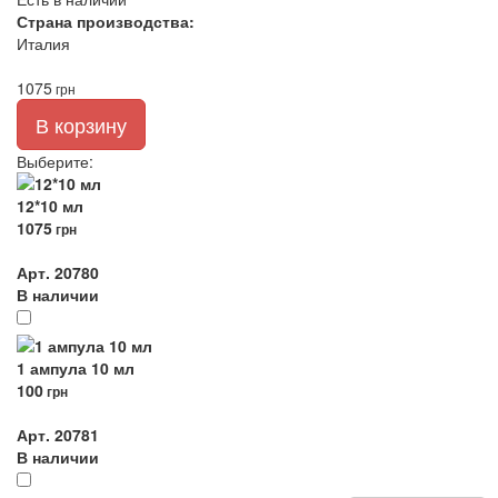
Страна производства:
Италия
1075
грн
В корзину
Выберите
:
12*10 мл
1075
грн
Арт. 20780
В наличии
1 ампула 10 мл
100
грн
Арт. 20781
В наличии