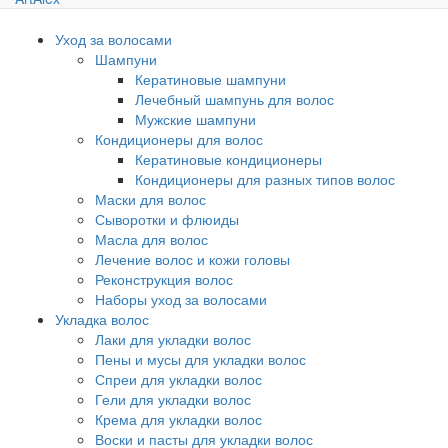
Уход за волосами
Шампуни
Кератиновые шампуни
Лечебный шампунь для волос
Мужские шампуни
Кондиционеры для волос
Кератиновые кондиционеры
Кондиционеры для разных типов волос
Маски для волос
Сыворотки и флюиды
Масла для волос
Лечение волос и кожи головы
Реконструкция волос
Наборы уход за волосами
Укладка волос
Лаки для укладки волос
Пены и мусы для укладки волос
Спреи для укладки волос
Гели для укладки волос
Крема для укладки волос
Воски и пасты для укладки волос