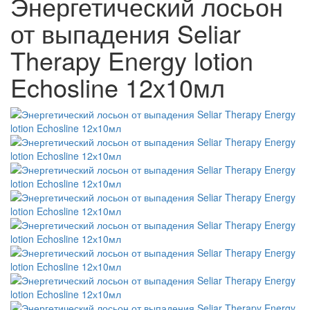
Энергетический лосьон
от выпадения Seliar
Therapy Energy lotion
Echosline 12х10мл