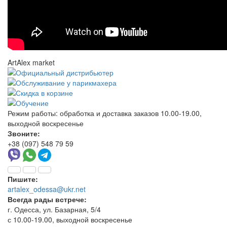
ArtAlex market
Режим работы:
обработка и доставка заказов 10.00-19.00,
выходной воскресенье
Звоните:
+38 (097) 548 79 59
Пишите:
artalex_odessa@ukr.net
Всегда рады встрече:
г. Одесса, ул. Базарная, 5/4
с 10.00-19.00, выходной воскресенье