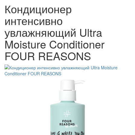
Кондиционер
интенсивно
увлажняющий Ultra
Moisture Conditioner
FOUR REASONS