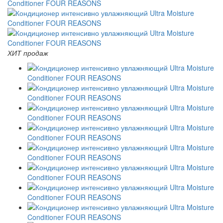
ХИТ продаж