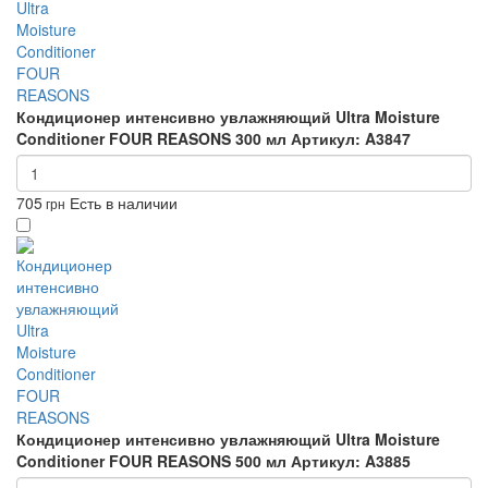
Кондиционер интенсивно увлажняющий Ultra Moisture
Conditioner FOUR REASONS 300 мл
Артикул: A3847
705
Есть в наличии
грн
Кондиционер интенсивно увлажняющий Ultra Moisture
Conditioner FOUR REASONS 500 мл
Артикул: A3885