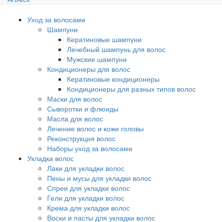
Уход за волосами
Шампуни
Кератиновые шампуни
Лечебный шампунь для волос
Мужские шампуни
Кондиционеры для волос
Кератиновые кондиционеры
Кондиционеры для разных типов волос
Маски для волос
Сыворотки и флюиды
Масла для волос
Лечение волос и кожи головы
Реконструкция волос
Наборы уход за волосами
Укладка волос
Лаки для укладки волос
Пены и мусы для укладки волос
Спреи для укладки волос
Гели для укладки волос
Крема для укладки волос
Воски и пасты для укладки волос