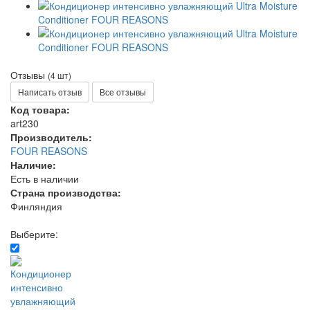
Отзывы
(4 шт)
Написать отзыв
Все отзывы
Код товара:
art230
Производитель:
FOUR REASONS
Наличие:
Есть в наличии
Страна производства:
Финляндия
Выберите: