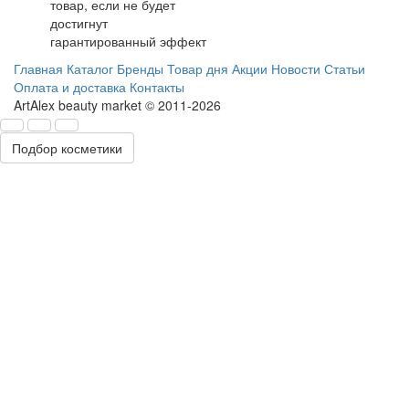
товар, если не будет
достигнут
гарантированный эффект
Главная
Каталог
Бренды
Товар дня
Акции
Новости
Статьи
Оплата и доставка
Контакты
ArtAlex beauty market © 2011-2026
Подбор косметики