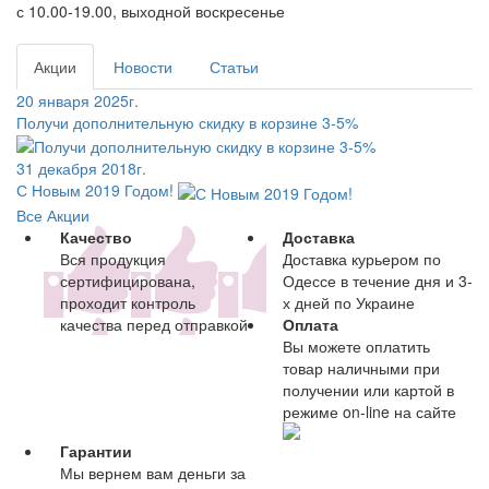
с 10.00-19.00, выходной воскресенье
Акции
Новости
Статьи
20 января 2025г.
Получи дополнительную скидку в корзине 3-5%
31 декабря 2018г.
С Новым 2019 Годом!
Все Акции
Качество
Доставка
Вся продукция
Доставка курьером по
сертифицирована,
Одессе в течение дня и 3-
проходит контроль
х дней по Украине
качества перед отправкой
Оплата
Вы можете оплатить
товар наличными при
получении или картой в
режиме on-line на сайте
Гарантии
Мы вернем вам деньги за