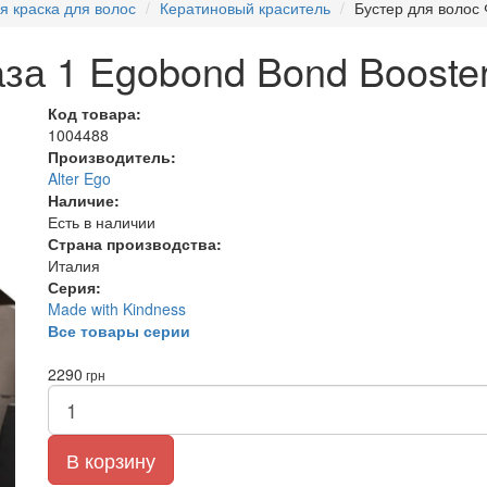
 краска для волос
Кератиновый краситель
Бустер для волос 
за 1 Egobond Bond Booster
Код товара:
1004488
Производитель:
Alter Ego
Наличие:
Есть в наличии
Страна производства:
Италия
Серия:
Made with Kindness
Все товары серии
2290
грн
В корзину