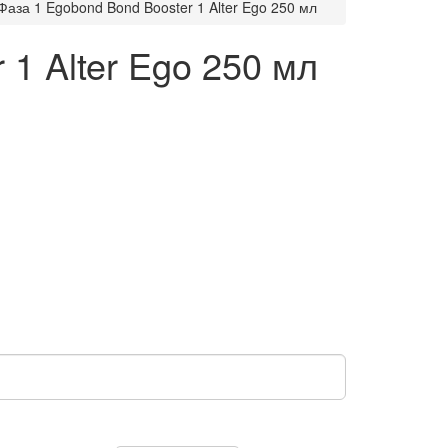
Фаза 1 Egobond Bond Booster 1 Alter Ego 250 мл
 1 Alter Ego 250 мл