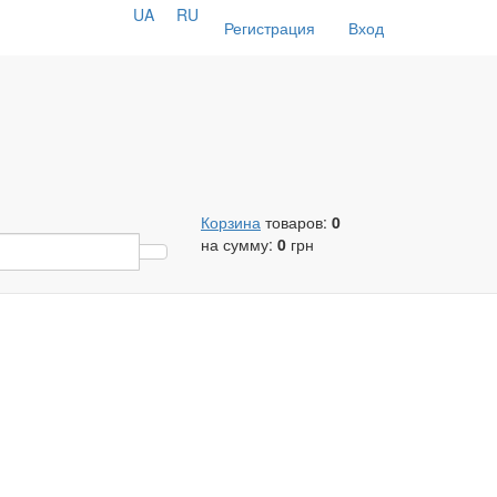
UA
RU
Регистрация
Вход
Корзина
товаров:
0
на сумму:
0
грн