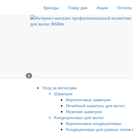
Бренды
Товар дня
Акции
Оплата 
0
Уход за волосами
Шампуни
Кератиновые шампуни
Лечебный шампунь для волос
Мужские шампуни
Кондиционеры для волос
Кератиновые кондиционеры
Кондиционеры для разных типов 