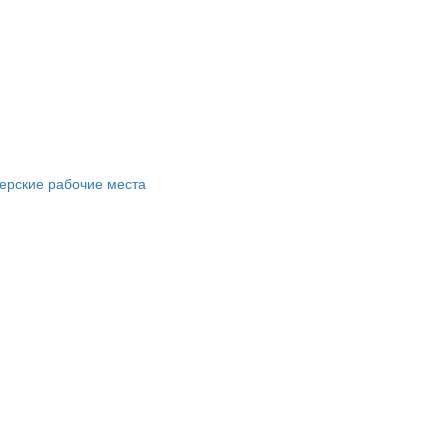
ерские рабочие места