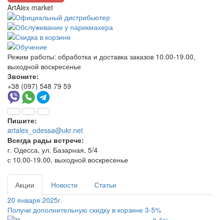
ArtAlex market
Режим работы:
обработка и доставка заказов 10.00-19.00,
выходной воскресенье
Звоните:
+38 (097) 548 79 59
Пишите:
artalex_odessa@ukr.net
Всегда рады встрече:
г. Одесса, ул. Базарная, 5/4
с 10.00-19.00, выходной воскресенье
Акции
Новости
Статьи
20 января 2025г.
Получи дополнительную скидку в корзине 3-5%