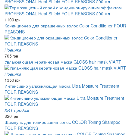
PROFESSIONAL Heat Shield FOUR REASONS 200 мл
1100
грн
Кондиционер для окрашенных волос Color Conditioner FOUR
REASONS
Новинка
705
грн
Увлажняющая кератиновая маска GLOSS hair mask VIART
Новинка
1350
грн
Интенсивно увлажняющая маска Ultra Moisture Treatment
FOUR REASONS
ХИТ продаж
820
грн
Шампунь для тонирования волос COLOR Toning Shampoo
FOUR REASONS