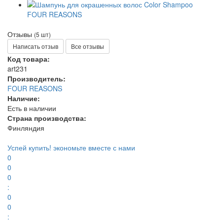
Отзывы
(5 шт)
Написать отзыв
Все отзывы
Код товара:
art231
Производитель:
FOUR REASONS
Наличие:
Есть в наличии
Страна производства:
Финляндия
Успей купить!
экономьте вместе с нами
0
0
0
:
0
0
: