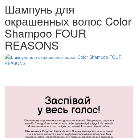
Шампунь для
окрашенных волос Color
Shampoo FOUR
REASONS