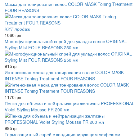
Маска для тонирования волос COLOR MASK Toning Treatment
FOUR REASONS
ХИТ продаж
1060
грн
Многофункциональный спрей для укладки волос ORIGINAL
Styling Mist FOUR REASONS 250 мл
915
грн
Интенсивная маска для тонирования волос COLOR MASK
INTENSE Toning Treatment FOUR REASONS
1170
грн
Пенка для объема и нейтрализации желтизны PROFESSIONAL
Violet Styling Mousse FR 200 мл
995
грн
Термозащитный спрей с кондиционирующим эффектом