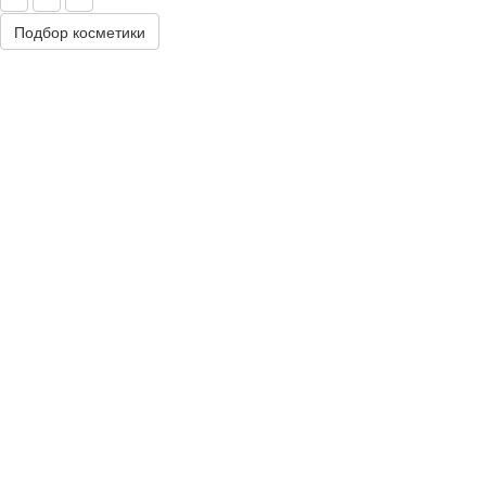
Подбор косметики