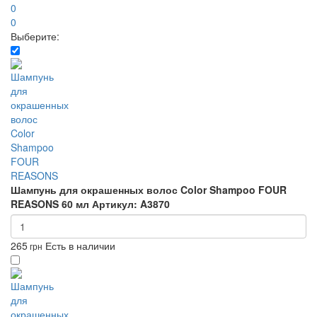
0
0
Выберите:
Шампунь для окрашенных волос Color Shampoo FOUR
REASONS 60 мл
Артикул: A3870
265
Есть в наличии
грн