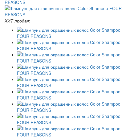
ХИТ продаж