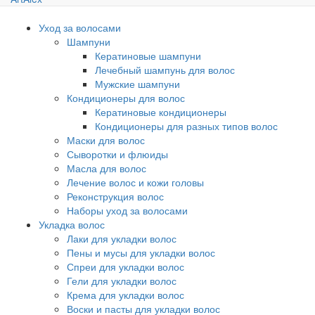
Уход за волосами
Шампуни
Кератиновые шампуни
Лечебный шампунь для волос
Мужские шампуни
Кондиционеры для волос
Кератиновые кондиционеры
Кондиционеры для разных типов волос
Маски для волос
Сыворотки и флюиды
Масла для волос
Лечение волос и кожи головы
Реконструкция волос
Наборы уход за волосами
Укладка волос
Лаки для укладки волос
Пены и мусы для укладки волос
Спреи для укладки волос
Гели для укладки волос
Крема для укладки волос
Воски и пасты для укладки волос