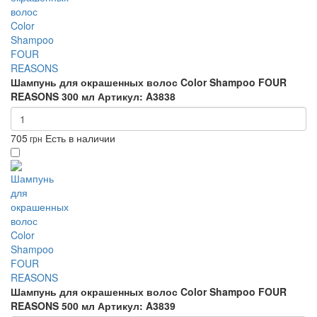
Шампунь для окрашенных волос Color Shampoo FOUR
REASONS 300 мл
Артикул: A3838
705
Есть в наличии
грн
Шампунь для окрашенных волос Color Shampoo FOUR
REASONS 500 мл
Артикул: A3839