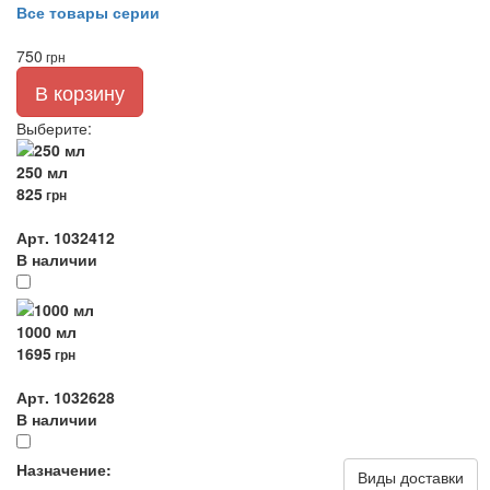
Все товары серии
750
грн
В корзину
Выберите
:
250 мл
825
грн
Арт. 1032412
В наличии
1000 мл
1695
грн
Арт. 1032628
В наличии
Назначение:
Виды доставки