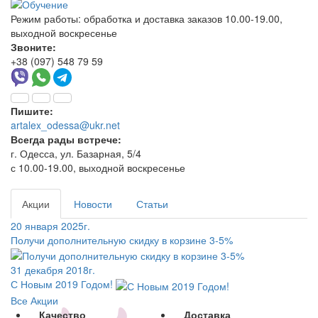
Режим работы:
обработка и доставка заказов 10.00-19.00,
выходной воскресенье
Звоните:
+38 (097) 548 79 59
Пишите:
artalex_odessa@ukr.net
Всегда рады встрече:
г. Одесса, ул. Базарная, 5/4
с 10.00-19.00, выходной воскресенье
Акции
Новости
Статьи
20 января 2025г.
Получи дополнительную скидку в корзине 3-5%
31 декабря 2018г.
С Новым 2019 Годом!
Все Акции
Качество
Доставка