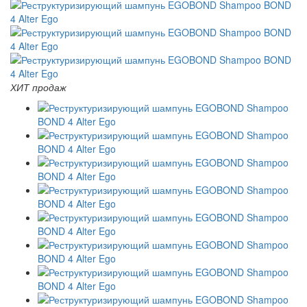
ХИТ продаж