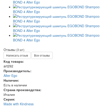
Отзывы
(3 шт)
Написать отзыв
Все отзывы
Код товара:
art292
Производитель:
Alter Ego
Наличие:
Есть в наличии
Страна производства:
Италия
Серия:
Made with Kindness