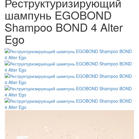
Реструктуризирующий
шампунь EGOBOND
Shampoo BOND 4 Alter
Ego