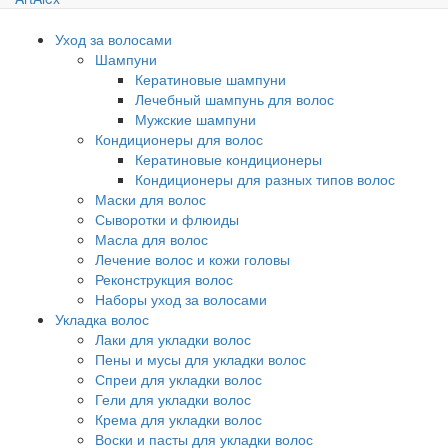
Уход за волосами
Шампуни
Кератиновые шампуни
Лечебный шампунь для волос
Мужские шампуни
Кондиционеры для волос
Кератиновые кондиционеры
Кондиционеры для разных типов волос
Маски для волос
Сыворотки и флюиды
Масла для волос
Лечение волос и кожи головы
Реконструкция волос
Наборы уход за волосами
Укладка волос
Лаки для укладки волос
Пены и мусы для укладки волос
Спреи для укладки волос
Гели для укладки волос
Крема для укладки волос
Воски и пасты для укладки волос