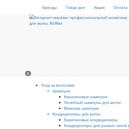
Бренды
Товар дня
Акции
Оплата 
0
Уход за волосами
Шампуни
Кератиновые шампуни
Лечебный шампунь для волос
Мужские шампуни
Кондиционеры для волос
Кератиновые кондиционеры
Кондиционеры для разных типов 