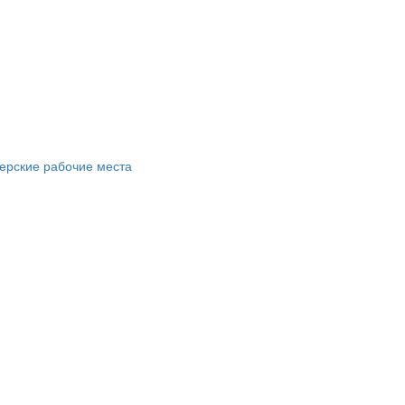
ерские рабочие места