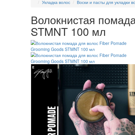
Укладка волос
Воски и пасты для укладки в
Волокнистая помада
STMNT 100 мл