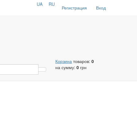
UA
RU
Регистрация
Вход
Корзина
товаров:
0
на сумму:
0
грн