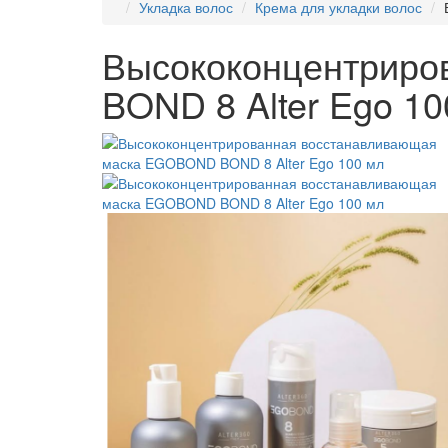
Укладка волос
Крема для укладки волос
Высококонцентриро
BOND 8 Alter Ego 10