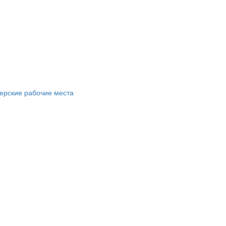
ерские рабочие места