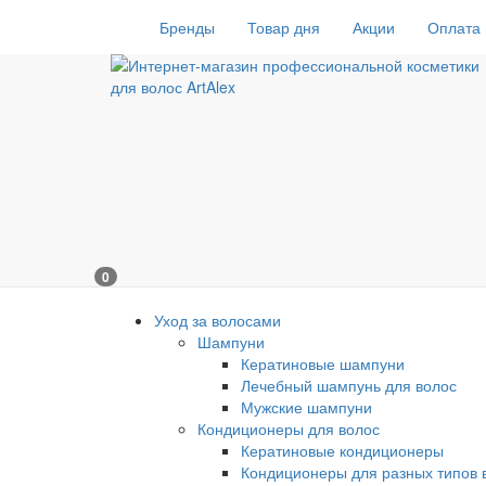
Бренды
Товар дня
Акции
Оплата 
0
Уход за волосами
Шампуни
Кератиновые шампуни
Лечебный шампунь для волос
Мужские шампуни
Кондиционеры для волос
Кератиновые кондиционеры
Кондиционеры для разных типов 