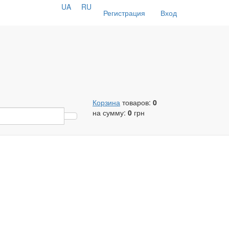
UA
RU
Регистрация
Вход
Корзина
товаров:
0
на сумму:
0
грн