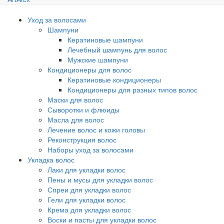
Уход за волосами
Шампуни
Кератиновые шампуни
Лечебный шампунь для волос
Мужские шампуни
Кондиционеры для волос
Кератиновые кондиционеры
Кондиционеры для разных типов волос
Маски для волос
Сыворотки и флюиды
Масла для волос
Лечение волос и кожи головы
Реконструкция волос
Наборы уход за волосами
Укладка волос
Лаки для укладки волос
Пены и мусы для укладки волос
Спреи для укладки волос
Гели для укладки волос
Крема для укладки волос
Воски и пасты для укладки волос