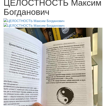
ЦЕЛОСТНОСТЬ Максим
Богданович