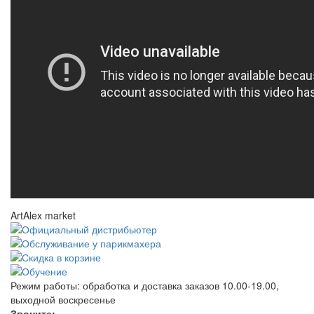
ArtAlex market
Режим работы:
обработка и доставка заказов 10.00-19.00,
выходной воскресенье
Звоните: