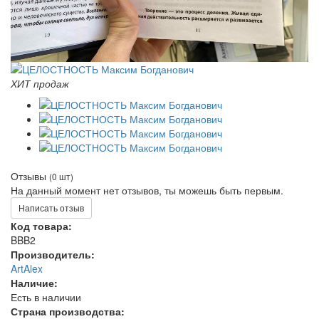
ХИТ продаж
Отзывы
(0 шт)
На данный момент нет отзывов, ты можешь быть первым.
Написать отзыв
Код товара:
BBB2
Производитель:
ArtAlex
Наличие:
Есть в наличии
Страна производства: