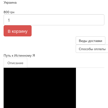
Украина
800
грн
В корзину
Виды доставки
Способы оплаты
Путь к Истинному Я
Описание