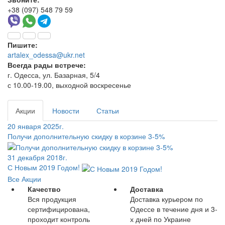
+38 (097) 548 79 59
Пишите:
artalex_odessa@ukr.net
Всегда рады встрече:
г. Одесса, ул. Базарная, 5/4
с 10.00-19.00, выходной воскресенье
Акции
Новости
Статьи
20 января 2025г.
Получи дополнительную скидку в корзине 3-5%
31 декабря 2018г.
С Новым 2019 Годом!
Все Акции
Качество
Доставка
Вся продукция
Доставка курьером по
сертифицирована,
Одессе в течение дня и 3-
проходит контроль
х дней по Украине