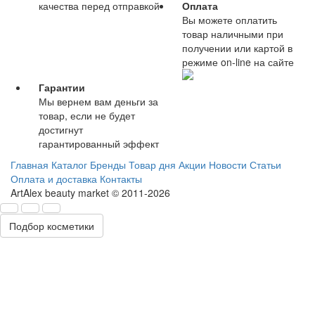
качества перед отправкой
Оплата
Вы можете оплатить
товар наличными при
получении или картой в
режиме on-line на сайте
Гарантии
Мы вернем вам деньги за
товар, если не будет
достигнут
гарантированный эффект
Главная
Каталог
Бренды
Товар дня
Акции
Новости
Статьи
Оплата и доставка
Контакты
ArtAlex beauty market © 2011-2026
Подбор косметики