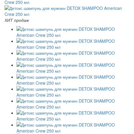
ХИТ продаж