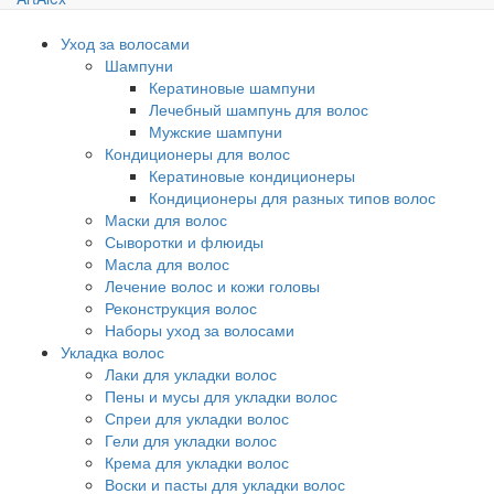
Уход за волосами
Шампуни
Кератиновые шампуни
Лечебный шампунь для волос
Мужские шампуни
Кондиционеры для волос
Кератиновые кондиционеры
Кондиционеры для разных типов волос
Маски для волос
Сыворотки и флюиды
Масла для волос
Лечение волос и кожи головы
Реконструкция волос
Наборы уход за волосами
Укладка волос
Лаки для укладки волос
Пены и мусы для укладки волос
Спреи для укладки волос
Гели для укладки волос
Крема для укладки волос
Воски и пасты для укладки волос