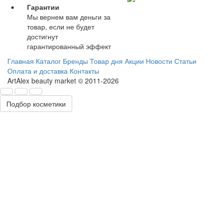
Гарантии
Мы вернем вам деньги за
товар, если не будет
достигнут
гарантированный эффект
Главная
Каталог
Бренды
Товар дня
Акции
Новости
Статьи
Оплата и доставка
Контакты
ArtAlex beauty market © 2011-2026
Подбор косметики