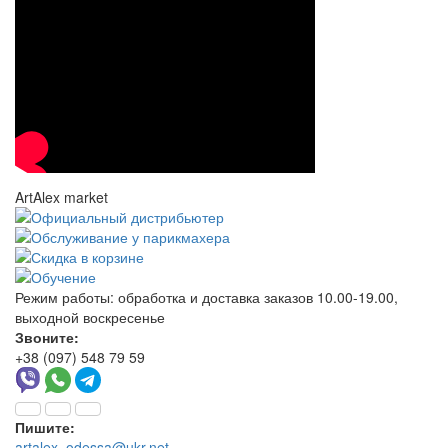
ArtAlex market
Режим работы:
обработка и доставка заказов 10.00-19.00,
выходной воскресенье
Звоните:
+38 (097) 548 79 59
Пишите:
artalex_odessa@ukr.net