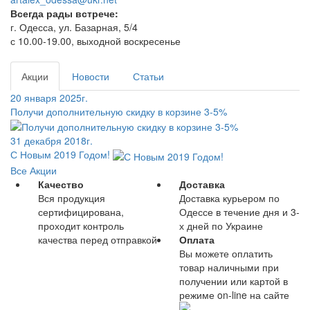
Всегда рады встрече:
г. Одесса, ул. Базарная, 5/4
с 10.00-19.00, выходной воскресенье
Акции
Новости
Статьи
20 января 2025г.
Получи дополнительную скидку в корзине 3-5%
31 декабря 2018г.
С Новым 2019 Годом!
Все Акции
Качество
Доставка
Вся продукция
Доставка курьером по
сертифицирована,
Одессе в течение дня и 3-
проходит контроль
х дней по Украине
качества перед отправкой
Оплата
Вы можете оплатить
товар наличными при
получении или картой в
режиме on-line на сайте