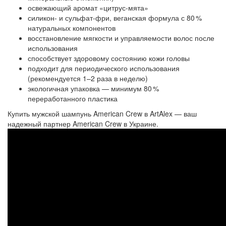
освежающий аромат «цитрус-мята»
силикон- и сульфат-фри, веганская формула с 80 %
натуральных компонентов
восстановление мягкости и управляемости волос после
использования
способствует здоровому состоянию кожи головы
подходит для периодического использования
(рекомендуется 1–2 раза в неделю)
экологичная упаковка — минимум 80 %
переработанного пластика
Купить мужской шампунь American Crew в ArtAlex — ваш
надежный партнер American Crew в Украине.