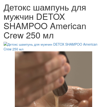
Детокс шампунь для
мужчин DETOX
SHAMPOO American
Crew 250 мл