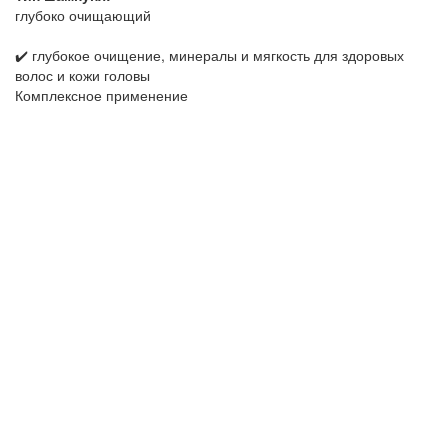
глубоко очищающий
✔️ глубокое очищение, минералы и мягкость для здоровых
волос и кожи головы
Комплексное применение