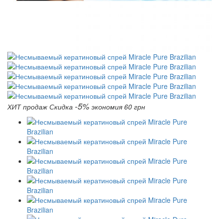
-5%
ХИТ продаж
Скидка
экономия 60 грн