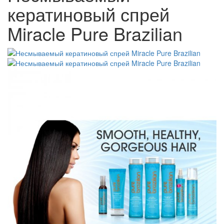
кератиновый спрей
Miracle Pure Brazilian