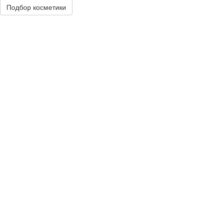
Подбор косметики