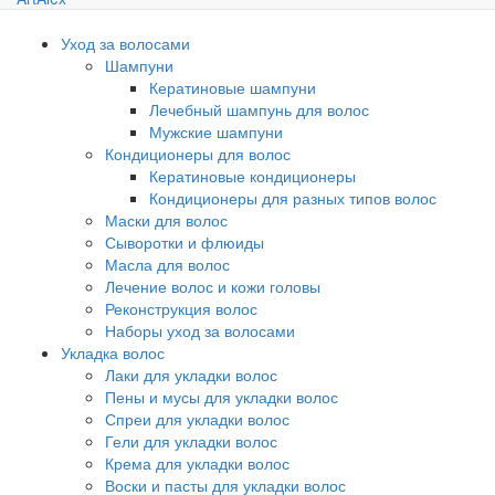
Уход за волосами
Шампуни
Кератиновые шампуни
Лечебный шампунь для волос
Мужские шампуни
Кондиционеры для волос
Кератиновые кондиционеры
Кондиционеры для разных типов волос
Маски для волос
Сыворотки и флюиды
Масла для волос
Лечение волос и кожи головы
Реконструкция волос
Наборы уход за волосами
Укладка волос
Лаки для укладки волос
Пены и мусы для укладки волос
Спреи для укладки волос
Гели для укладки волос
Крема для укладки волос
Воски и пасты для укладки волос