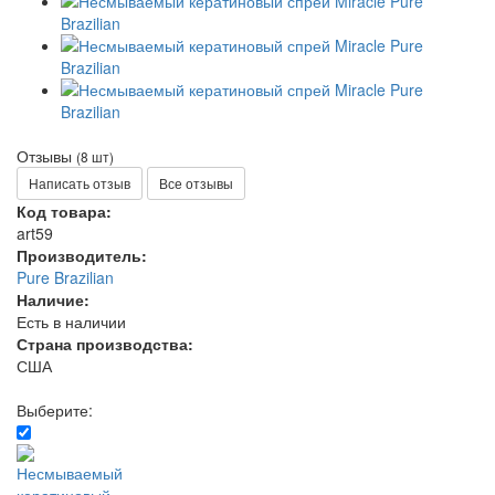
Отзывы
(8 шт)
Написать отзыв
Все отзывы
Код товара:
art59
Производитель:
Pure Brazilian
Наличие:
Есть в наличии
Страна производства:
США
Выберите: