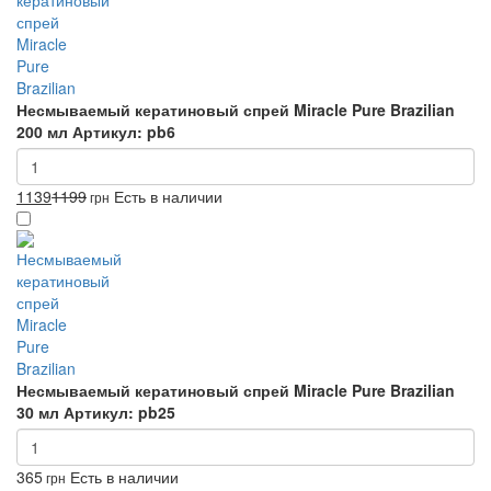
Несмываемый кератиновый спрей Miracle Pure Brazilian
200 мл
Артикул: pb6
1139
1199
Есть в наличии
грн
Несмываемый кератиновый спрей Miracle Pure Brazilian
30 мл
Артикул: pb25
365
Есть в наличии
грн