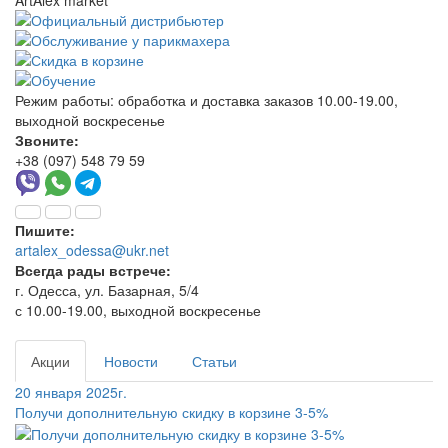
ArtAlex market
Режим работы:
обработка и доставка заказов 10.00-19.00,
выходной воскресенье
Звоните:
+38 (097) 548 79 59
Пишите:
artalex_odessa@ukr.net
Всегда рады встрече:
г. Одесса, ул. Базарная, 5/4
с 10.00-19.00, выходной воскресенье
Акции
Новости
Статьи
20 января 2025г.
Получи дополнительную скидку в корзине 3-5%