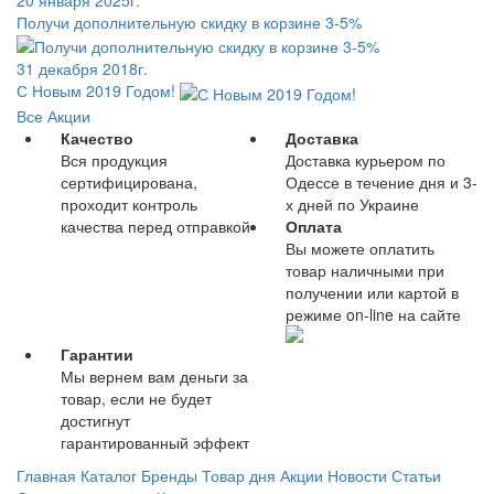
20 января 2025г.
Получи дополнительную скидку в корзине 3-5%
31 декабря 2018г.
С Новым 2019 Годом!
Все Акции
Качество
Доставка
Вся продукция
Доставка курьером по
сертифицирована,
Одессе в течение дня и 3-
проходит контроль
х дней по Украине
качества перед отправкой
Оплата
Вы можете оплатить
товар наличными при
получении или картой в
режиме on-line на сайте
Гарантии
Мы вернем вам деньги за
товар, если не будет
достигнут
гарантированный эффект
Главная
Каталог
Бренды
Товар дня
Акции
Новости
Статьи