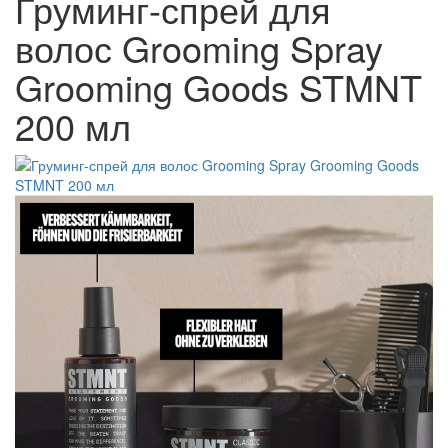
Груминг-спрей для
волос Grooming Spray
Grooming Goods STMNT
200 мл