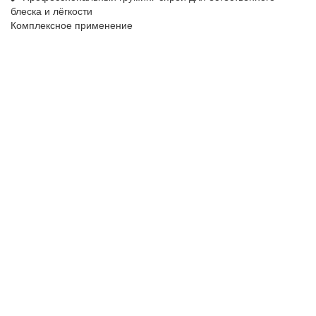
блеска и лёгкости
Комплексное применение