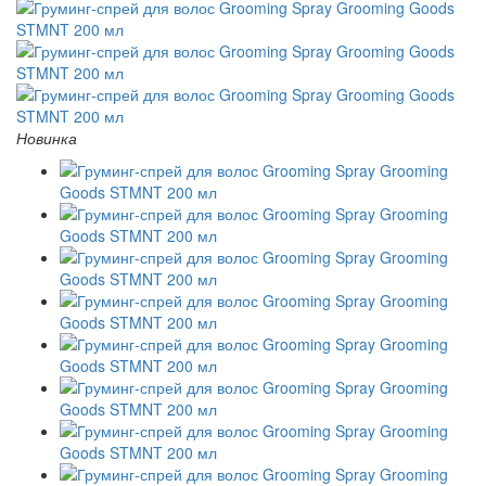
Новинка