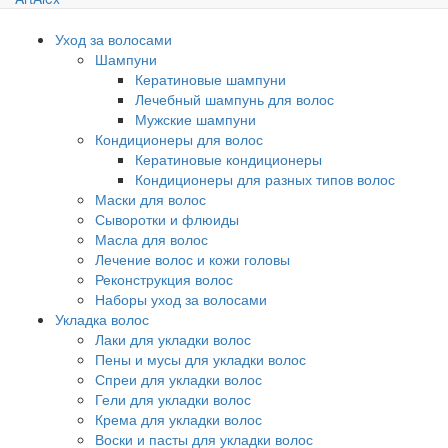
Уход за волосами
Шампуни
Кератиновые шампуни
Лечебный шампунь для волос
Мужские шампуни
Кондиционеры для волос
Кератиновые кондиционеры
Кондиционеры для разных типов волос
Маски для волос
Сыворотки и флюиды
Масла для волос
Лечение волос и кожи головы
Реконструкция волос
Наборы уход за волосами
Укладка волос
Лаки для укладки волос
Пены и мусы для укладки волос
Спреи для укладки волос
Гели для укладки волос
Крема для укладки волос
Воски и пасты для укладки волос