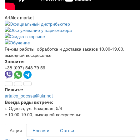
ArtAlex market
Режим работы:
обработка и доставка заказов 10.00-19.00,
выходной воскресенье
Звоните:
+38 (097) 548 79 59
Пишите:
artalex_odessa@ukr.net
Всегда рады встрече:
г. Одесса, ул. Базарная, 5/4
с 10.00-19.00, выходной воскресенье
Акции
Новости
Статьи