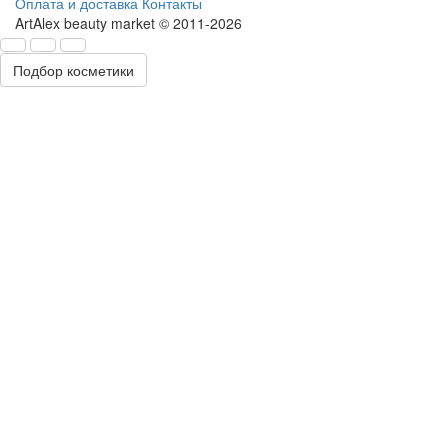
Оплата и доставка
Контакты
ArtAlex beauty market © 2011-2026
Подбор косметики