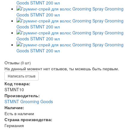
Отзывы
(0 шт)
На данный момент нет отзывов, ты можешь быть первым.
Написать отзыв
Код товара:
STMNT10
Производитель:
STMNT Grooming Goods
Наличие:
Есть в наличии
Страна производства:
Германия