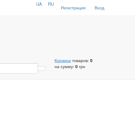
UA
RU
Регистрация
Вход
Корзина
товаров:
0
на сумму:
0
грн