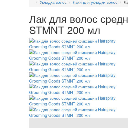
Укладка волос
Лаки для укладки волос
Ла
Лак для волос сред
STMNT 200 мл