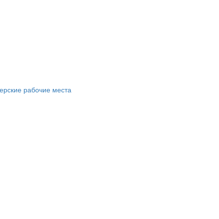
ерские рабочие места