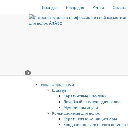
Бренды
Товар дня
Акции
Оплата 
0
Уход за волосами
Шампуни
Кератиновые шампуни
Лечебный шампунь для волос
Мужские шампуни
Кондиционеры для волос
Кератиновые кондиционеры
Кондиционеры для разных типов 