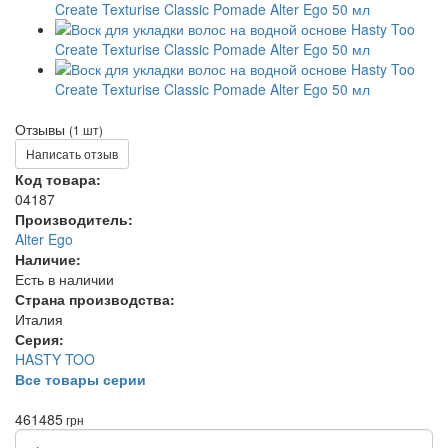
Отзывы
(1 шт)
Написать отзыв
Код товара:
04187
Производитель:
Alter Ego
Наличие:
Есть в наличии
Страна производства:
Италия
Серия:
HASTY TOO
Все товары серии
461
485
грн