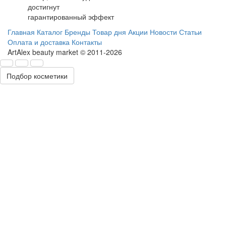
достигнут
гарантированный эффект
Главная
Каталог
Бренды
Товар дня
Акции
Новости
Статьи
Оплата и доставка
Контакты
ArtAlex beauty market © 2011-2026
Подбор косметики