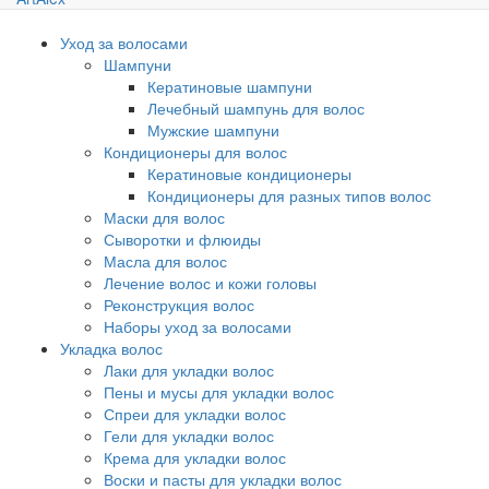
Уход за волосами
Шампуни
Кератиновые шампуни
Лечебный шампунь для волос
Мужские шампуни
Кондиционеры для волос
Кератиновые кондиционеры
Кондиционеры для разных типов волос
Маски для волос
Сыворотки и флюиды
Масла для волос
Лечение волос и кожи головы
Реконструкция волос
Наборы уход за волосами
Укладка волос
Лаки для укладки волос
Пены и мусы для укладки волос
Спреи для укладки волос
Гели для укладки волос
Крема для укладки волос
Воски и пасты для укладки волос