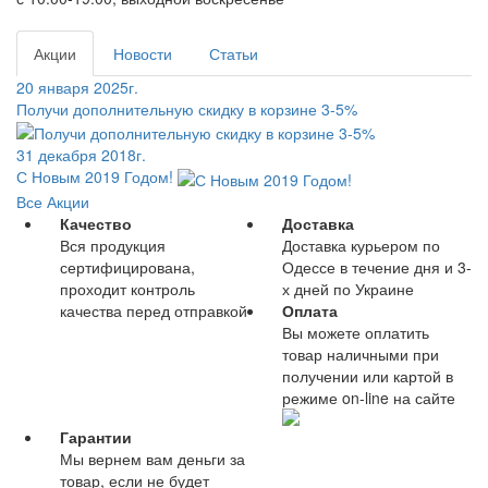
Акции
Новости
Статьи
20 января 2025г.
Получи дополнительную скидку в корзине 3-5%
31 декабря 2018г.
С Новым 2019 Годом!
Все Акции
Качество
Доставка
Вся продукция
Доставка курьером по
сертифицирована,
Одессе в течение дня и 3-
проходит контроль
х дней по Украине
качества перед отправкой
Оплата
Вы можете оплатить
товар наличными при
получении или картой в
режиме on-line на сайте
Гарантии
Мы вернем вам деньги за
товар, если не будет