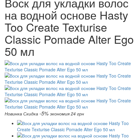
Воск для укладки волос
на водной основе Hasty
Too Create Texturise
Classic Pomade Alter Ego
50 мл
-5%
Новинка
Скидка
экономия 24 грн