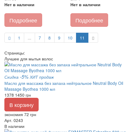
Нет в наличии
Нет в наличии
Подробнее
Подробнее
1
...
7
8
9
10
11
Страницы:
Лучшее для мытья волос
-5%
Скидка
ХИТ продаж
Масло для массажа без запаха нейтральное Neutral Body Oil
Massage Byothea 1000 мл
1378
1450
грн
В корзину
экономия 72 грн
Арт. 0243
В наличии