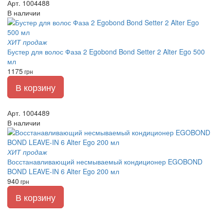
Арт. 1004488
В наличии
ХИТ продаж
Бустер для волос Фаза 2 Egobond Bond Setter 2 Alter Ego 500
мл
1175
грн
В корзину
Арт. 1004489
В наличии
ХИТ продаж
Восстанавливающий несмываемый кондиционер EGOBOND
BOND LEAVE-IN 6 Alter Ego 200 мл
940
грн
В корзину