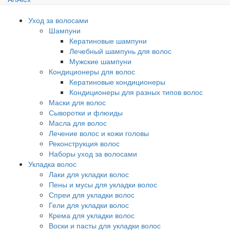
Уход за волосами
Шампуни
Кератиновые шампуни
Лечебный шампунь для волос
Мужские шампуни
Кондиционеры для волос
Кератиновые кондиционеры
Кондиционеры для разных типов волос
Маски для волос
Сыворотки и флюиды
Масла для волос
Лечение волос и кожи головы
Реконструкция волос
Наборы уход за волосами
Укладка волос
Лаки для укладки волос
Пены и мусы для укладки волос
Спреи для укладки волос
Гели для укладки волос
Крема для укладки волос
Воски и пасты для укладки волос