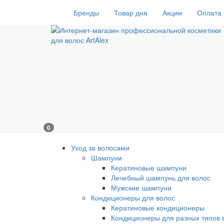
Бренды
Товар дня
Акции
Оплата 
0
Уход за волосами
Шампуни
Кератиновые шампуни
Лечебный шампунь для волос
Мужские шампуни
Кондиционеры для волос
Кератиновые кондиционеры
Кондиционеры для разных типов 