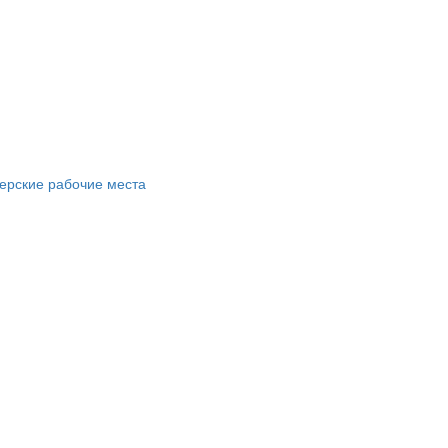
ерские рабочие места