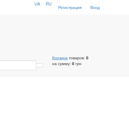
UA
RU
Регистрация
Вход
Корзина
товаров:
0
на сумму:
0
грн