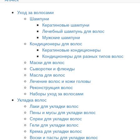
Уход за волосами
Шампуни
Кератиновые шампуни
Лечебный шампунь для волос
Мужские шампуни
Кондиционеры для волос
Кератиновые кондиционеры
Кондиционеры для разных типов волос
Маски для волос
Сыворотки и флюиды
Масла для волос
Лечение волос и кожи головы
Реконструкция волос
Наборы уход за волосами
Укладка волос
Лаки для укладки волос
Пены и мусы для укладки волос
Спреи для укладки волос
Гели для укладки волос
Крема для укладки волос
Воски и пасты для укладки волос