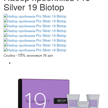
Silver 19 Biotop
-15%
Скидка
экономия 76 грн