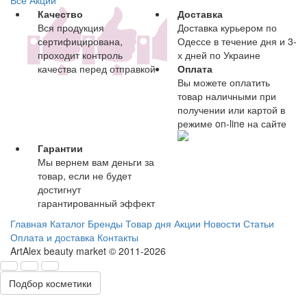
Качество
Доставка
Вся продукция
Доставка курьером по
сертифицирована,
Одессе в течение дня и 3-
проходит контроль
х дней по Украине
качества перед отправкой
Оплата
Вы можете оплатить
товар наличными при
получении или картой в
режиме on-line на сайте
Гарантии
Мы вернем вам деньги за
товар, если не будет
достигнут
гарантированный эффект
Главная
Каталог
Бренды
Товар дня
Акции
Новости
Статьи
Оплата и доставка
Контакты
ArtAlex beauty market © 2011-2026
Подбор косметики