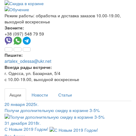
Режим работы:
обработка и доставка заказов 10.00-19.00,
выходной воскресенье
Звоните:
+38 (097) 548 79 59
Пишите:
artalex_odessa@ukr.net
Всегда рады встрече:
г. Одесса, ул. Базарная, 5/4
с 10.00-19.00, выходной воскресенье
Акции
Новости
Статьи
20 января 2025г.
Получи дополнительную скидку в корзине 3-5%
31 декабря 2018г.
С Новым 2019 Годом!
Все Акции