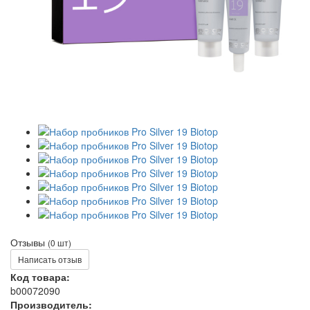
Отзывы
(0 шт)
Написать отзыв
Код товара:
b00072090
Производитель: