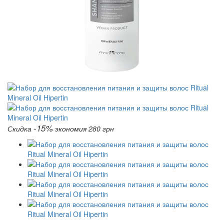
-15%
Скидка
экономия 280 грн