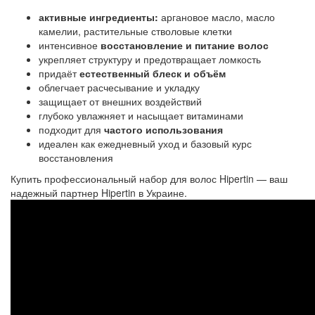
активные ингредиенты:
аргановое масло, масло
камелии, растительные стволовые клетки
интенсивное
восстановление и питание волос
укрепляет структуру и предотвращает ломкость
придаёт
естественный блеск и объём
облегчает расчесывание и укладку
защищает от внешних воздействий
глубоко увлажняет и насыщает витаминами
подходит для
частого использования
идеален как ежедневный уход и базовый курс
восстановления
Купить профессиональный набор для волос Hipertin — ваш
надежный партнер Hipertin в Украине.