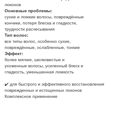
локонов
Основные проблемы:
сухие и ломкие волосы, повреждённые
кончики, потеря блеска и гладкости,
трудности расчесывания
Тип волос:
все типы волос, особенно сухие,
повреждённые, ослабленные, тонкие
Эффект:
более мягкие, шелковистые и
ухоженные волосы, усиленный блеск и
гладкость, уменьшенная ломкость
✔️ для быстрого и эффективного восстановления
поврежденных и истощенных локонов
Комплексное применение