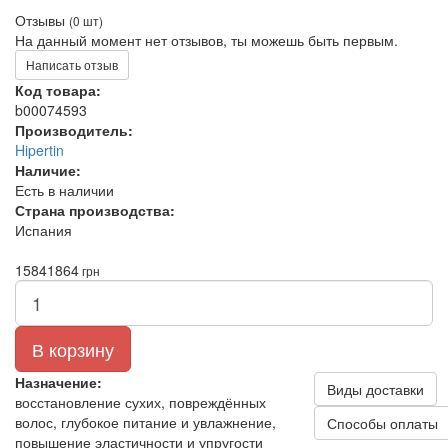
Отзывы
(0 шт)
На данный момент нет отзывов, ты можешь быть первым.
Написать отзыв
Код товара:
b00074593
Производитель:
Hipertin
Наличие:
Есть в наличии
Страна производства:
Испания
1584
1864
грн
В корзину
Назначение:
Виды доставки
восстановление сухих, повреждённых
волос, глубокое питание и увлажнение,
Способы оплаты
повышение эластичности и упругости