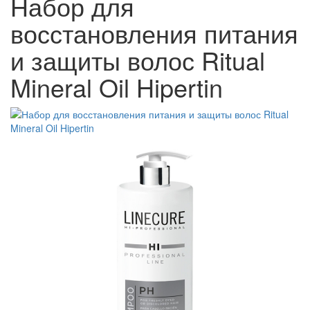
Набор для
восстановления питания
и защиты волос Ritual
Mineral Oil Hipertin