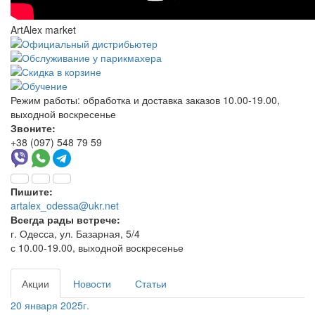
ArtAlex market
Режим работы:
обработка и доставка заказов 10.00-19.00,
выходной воскресенье
Звоните:
+38 (097) 548 79 59
Пишите:
artalex_odessa@ukr.net
Всегда рады встрече:
г. Одесса, ул. Базарная, 5/4
с 10.00-19.00, выходной воскресенье
Акции
Новости
Статьи
20 января 2025г.