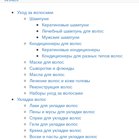
Уход за волосами
Шампуни
Кератиновые шампуни
Лечебный шампунь для волос
Мужские шампуни
Кондиционеры для волос
Кератиновые кондиционеры
Кондиционеры для разных типов волос
Маски для волос
Сыворотки и флюиды
Масла для волос
Лечение волос и кожи головы
Реконструкция волос
Наборы уход за волосами
Укладка волос
Лаки для укладки волос
Пены и мусы для укладки волос
Спреи для укладки волос
Гели для укладки волос
Крема для укладки волос
Воски и пасты для укладки волос