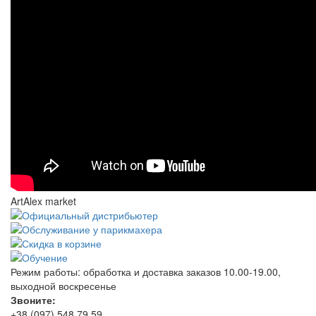
ArtAlex market
Режим работы:
обработка и доставка заказов 10.00-19.00,
выходной воскресенье
Звоните:
+38 (097) 548 79 59