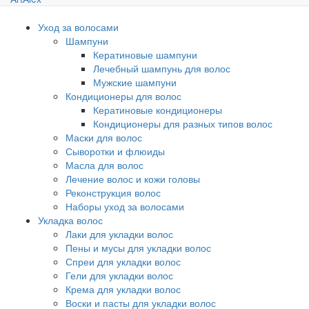
Уход за волосами
Шампуни
Кератиновые шампуни
Лечебный шампунь для волос
Мужские шампуни
Кондиционеры для волос
Кератиновые кондиционеры
Кондиционеры для разных типов волос
Маски для волос
Сыворотки и флюиды
Масла для волос
Лечение волос и кожи головы
Реконструкция волос
Наборы уход за волосами
Укладка волос
Лаки для укладки волос
Пены и мусы для укладки волос
Спреи для укладки волос
Гели для укладки волос
Крема для укладки волос
Воски и пасты для укладки волос