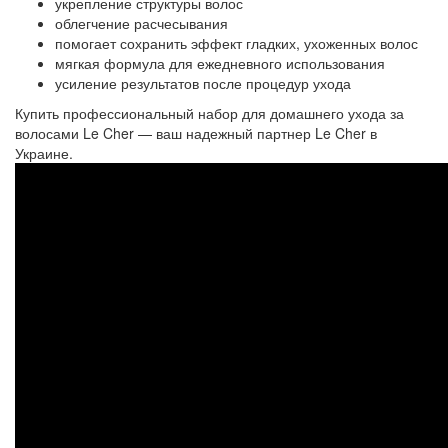
укрепление структуры волос
облегчение расчесывания
помогает сохранить эффект гладких, ухоженных волос
мягкая формула для ежедневного использования
усиление результатов после процедур ухода
Купить профессиональный набор для домашнего ухода за
волосами Le Cher — ваш надежный партнер Le Cher в
Украине.