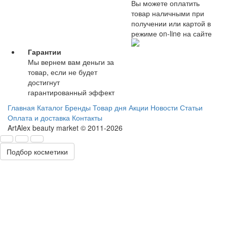
Вы можете оплатить
товар наличными при
получении или картой в
режиме on-line на сайте
Гарантии
Мы вернем вам деньги за
товар, если не будет
достигнут
гарантированный эффект
Главная
Каталог
Бренды
Товар дня
Акции
Новости
Статьи
Оплата и доставка
Контакты
ArtAlex beauty market © 2011-2026
Подбор косметики