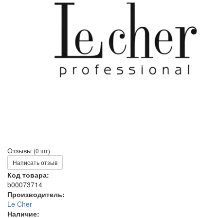
Отзывы
(0 шт)
Написать отзыв
Код товара:
b00073714
Производитель:
Le Cher
Наличие: