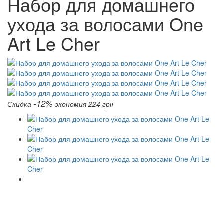
Набор для домашнего
ухода за волосами One
Art Le Cher
-12%
Скидка
экономия 224 грн