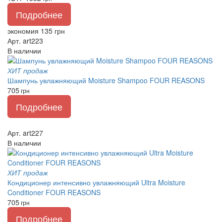
Подробнее
экономия 135 грн
Арт. art223
В наличии
ХИТ продаж
Шампунь увлажняющий Moisture Shampoo FOUR REASONS
705
грн
Подробнее
Арт. art227
В наличии
ХИТ продаж
Кондиционер интенсивно увлажняющий Ultra Moisture
Conditioner FOUR REASONS
705
грн
Подробнее