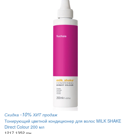
-10%
Скидка
ХИТ продаж
Тонирующий цветной кондиционер для волос MILK SHAKE
Direct Colour 200 мл
1217
1352
грн