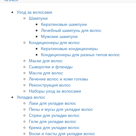
Уход за волосами
Шампуни
Кератиновые шампуни
Лечебный шампунь для волос
Мужские шампуни
Кондиционеры для волос
Кератиновые кондиционеры
Кондиционеры для разных типов волос
Маски для волос
Сыворотки и флюиды
Масла для волос
Лечение волос и кожи головы
Реконструкция волос
Наборы уход за волосами
Укладка волос
Лаки для укладки волос
Пены и мусы для укладки волос
Спреи для укладки волос
Гели для укладки волос
Крема для укладки волос
Воски и пасты для укладки волос