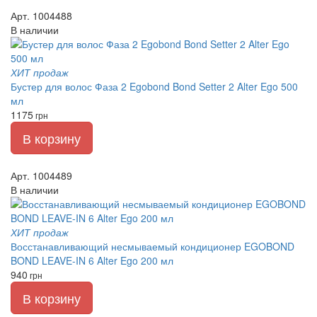
Арт. 1004488
В наличии
ХИТ продаж
Бустер для волос Фаза 2 Egobond Bond Setter 2 Alter Ego 500
мл
1175
грн
В корзину
Арт. 1004489
В наличии
ХИТ продаж
Восстанавливающий несмываемый кондиционер EGOBOND
BOND LEAVE-IN 6 Alter Ego 200 мл
940
грн
В корзину