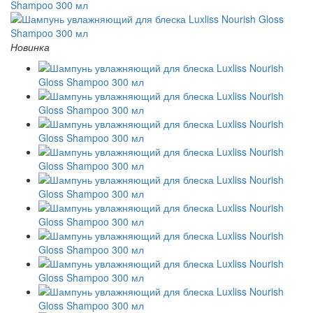
Новинка