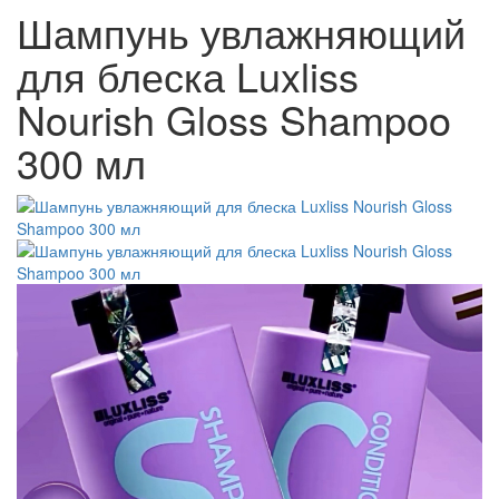
Шампунь увлажняющий
для блеска Luxliss
Nourish Gloss Shampoo
300 мл