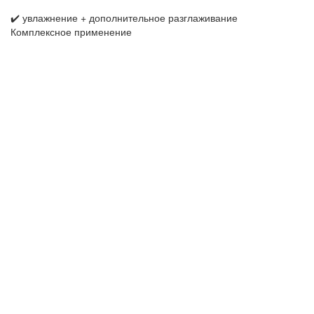
✔️ увлажнение + дополнительное разглаживание
Комплексное применение