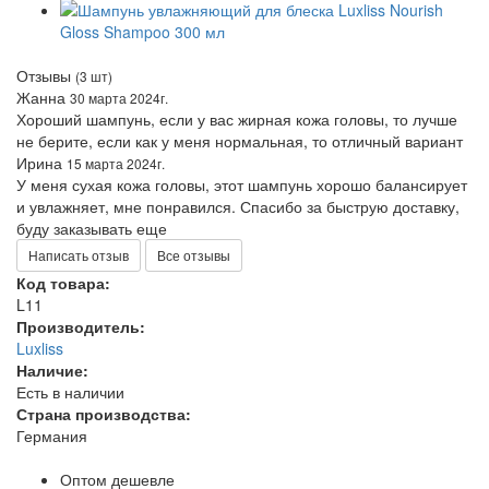
Отзывы
(3 шт)
Жанна
30 марта 2024г.
Хороший шампунь, если у вас жирная кожа головы, то лучше
не берите, если как у меня нормальная, то отличный вариант
Ирина
15 марта 2024г.
У меня сухая кожа головы, этот шампунь хорошо балансирует
и увлажняет, мне понравился. Спасибо за быструю доставку,
буду заказывать еще
Написать отзыв
Все отзывы
Код товара:
L11
Производитель:
Luxliss
Наличие:
Есть в наличии
Страна производства:
Германия
Оптом дешевле