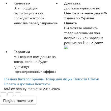
Качество
Доставка
Вся продукция
Доставка курьером по
сертифицирована,
Одессе в течение дня и 3-
проходит контроль
х дней по Украине
качества перед отправкой
Оплата
Вы можете оплатить
товар наличными при
получении или картой в
режиме on-line на сайте
Гарантии
Мы вернем вам деньги за
товар, если не будет
достигнут
гарантированный эффект
Главная
Каталог
Бренды
Товар дня
Акции
Новости
Статьи
Оплата и доставка
Контакты
ArtAlex beauty market © 2011-2026
Подбор косметики