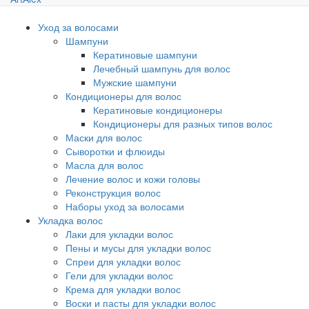
Уход за волосами
Шампуни
Кератиновые шампуни
Лечебный шампунь для волос
Мужские шампуни
Кондиционеры для волос
Кератиновые кондиционеры
Кондиционеры для разных типов волос
Маски для волос
Сыворотки и флюиды
Масла для волос
Лечение волос и кожи головы
Реконструкция волос
Наборы уход за волосами
Укладка волос
Лаки для укладки волос
Пены и мусы для укладки волос
Спреи для укладки волос
Гели для укладки волос
Крема для укладки волос
Воски и пасты для укладки волос