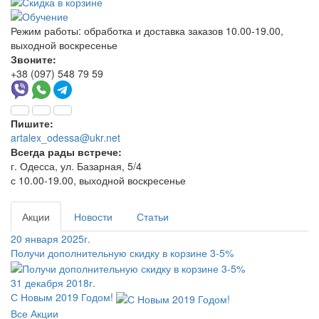
Режим работы:
обработка и доставка заказов 10.00-19.00,
выходной воскресенье
Звоните:
+38 (097) 548 79 59
Пишите:
artalex_odessa@ukr.net
Всегда рады встрече:
г. Одесса, ул. Базарная, 5/4
с 10.00-19.00, выходной воскресенье
Акции
Новости
Статьи
20 января 2025г.
Получи дополнительную скидку в корзине 3-5%
31 декабря 2018г.
С Новым 2019 Годом!
Все Акции