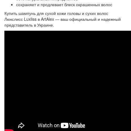
сохраняет и продлевает блеск окрашенных волос
Купить шампунь для сухой кожи головы и сухих волос
Люкслисс Luxliss в ArtAlex — ваш официальный и надежный
представитель в Украине.