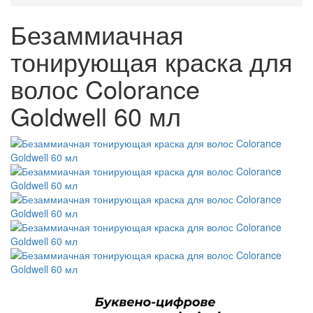
Безаммиачная
тонирующая краска для
волос Colorance
Goldwell 60 мл