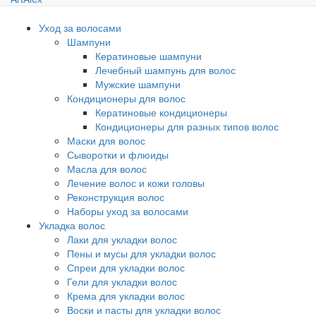
Уход за волосами
Шампуни
Кератиновые шампуни
Лечебный шампунь для волос
Мужские шампуни
Кондиционеры для волос
Кератиновые кондиционеры
Кондиционеры для разных типов волос
Маски для волос
Сыворотки и флюиды
Масла для волос
Лечение волос и кожи головы
Реконструкция волос
Наборы уход за волосами
Укладка волос
Лаки для укладки волос
Пены и мусы для укладки волос
Спреи для укладки волос
Гели для укладки волос
Крема для укладки волос
Воски и пасты для укладки волос