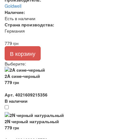
Goldwell
Наличие:
Есть в наличии
Страна производства:
Германия
779
грн
В корзину
Выберите
:
2A сине-черный
779
грн
Арт. 4021609215356
В наличии
2N черный натуральный
779
грн