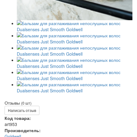
Отзывы
(0 шт)
Написать отзыв
Код товара:
art953
Производитель:
Goldwell