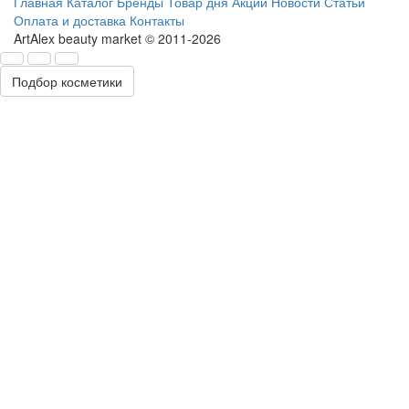
Главная
Каталог
Бренды
Товар дня
Акции
Новости
Статьи
Оплата и доставка
Контакты
ArtAlex beauty market © 2011-2026
Подбор косметики