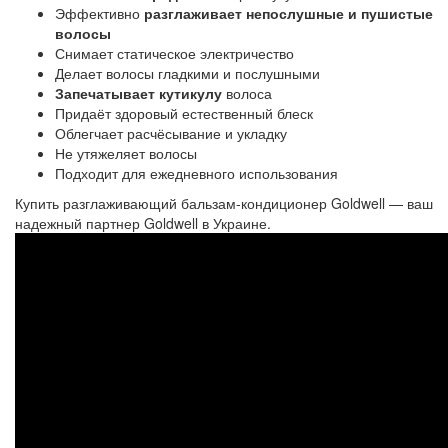
Эффективно
разглаживает непослушные и пушистые
волосы
Снимает статическое электричество
Делает волосы гладкими и послушными
Запечатывает кутикулу
волоса
Придаёт здоровый естественный блеск
Облегчает расчёсывание и укладку
Не утяжеляет волосы
Подходит для ежедневного использования
Купить
разглаживающий бальзам-кондиционер
Goldwell — ваш
надежный партнер Goldwell в Украине.