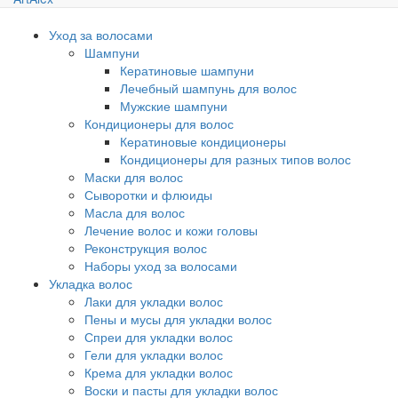
Уход за волосами
Шампуни
Кератиновые шампуни
Лечебный шампунь для волос
Мужские шампуни
Кондиционеры для волос
Кератиновые кондиционеры
Кондиционеры для разных типов волос
Маски для волос
Сыворотки и флюиды
Масла для волос
Лечение волос и кожи головы
Реконструкция волос
Наборы уход за волосами
Укладка волос
Лаки для укладки волос
Пены и мусы для укладки волос
Спреи для укладки волос
Гели для укладки волос
Крема для укладки волос
Воски и пасты для укладки волос