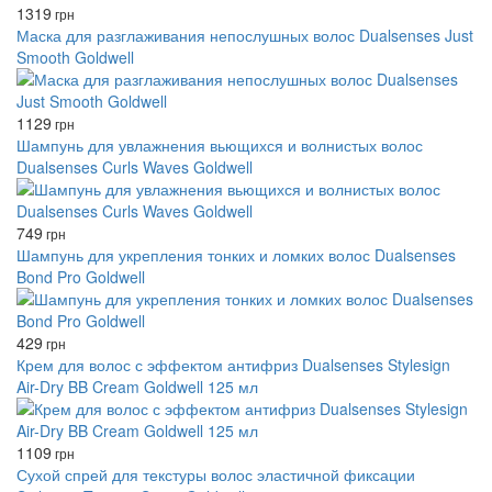
1319
грн
Маска для разглаживания непослушных волос Dualsenses Just
Smooth Goldwell
1129
грн
Шампунь для увлажнения вьющихся и волнистых волос
Dualsenses Curls Waves Goldwell
749
грн
Шампунь для укрепления тонких и ломких волос Dualsenses
Bond Pro Goldwell
429
грн
Крем для волос с эффектом антифриз Dualsenses Stylesign
Air-Dry BB Cream Goldwell 125 мл
1109
грн
Сухой спрей для текстуры волос эластичной фиксации