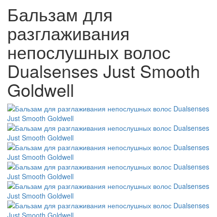
Бальзам для
разглаживания
непослушных волос
Dualsenses Just Smooth
Goldwell