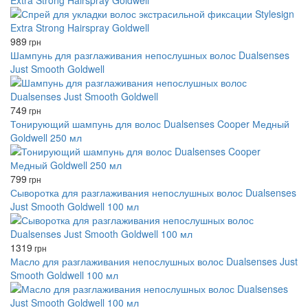
Extra Strong Hairspray Goldwell
989
грн
Шампунь для разглаживания непослушных волос Dualsenses
Just Smooth Goldwell
749
грн
Тонирующий шампунь для волос Dualsenses Cooper Медный
Goldwell 250 мл
799
грн
Сыворотка для разглаживания непослушных волос Dualsenses
Just Smooth Goldwell 100 мл
1319
грн
Масло для разглаживания непослушных волос Dualsenses Just
Smooth Goldwell 100 мл