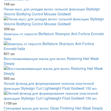
749
грн
Пенка-мусс для укладки волос сильной фиксации Stylesign
Volume Bodifying Control Mousse Goldwell
339
грн
Шампунь от перхоти BioNature Shampoo Anti-Forfora Emmebi
Italia
831
грн
Восстанавливающая маска для волос Restoring Hair Mask
Deeply
500
грн
Легкий флюид для формирования локонов эластичной
фиксации Stylesign Curl Lightweight Fluid Goldwell 150 мл
1109
грн
Глянцевая маска для волос Gloss Finishing Hair Mask Deeply