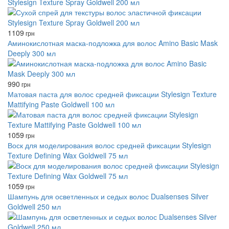
Stylesign Texture Spray Goldwell 200 мл
1109
грн
Аминокислотная маска-подложка для волос Amino Basic Mask
Deeply 300 мл
990
грн
Матовая паста для волос средней фиксации Stylesign Texture
Mattifying Paste Goldwell 100 мл
1059
грн
Воск для моделирования волос средней фиксации Stylesign
Texture Defining Wax Goldwell 75 мл
1059
грн
Шампунь для осветленных и седых волос Dualsenses Silver
Goldwell 250 мл