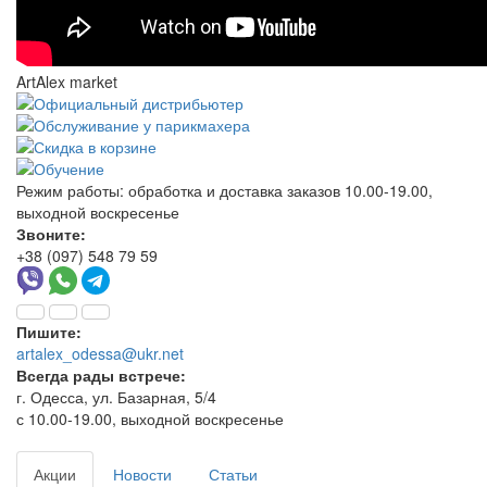
ArtAlex market
Режим работы:
обработка и доставка заказов 10.00-19.00,
выходной воскресенье
Звоните:
+38 (097) 548 79 59
Пишите:
artalex_odessa@ukr.net
Всегда рады встрече:
г. Одесса, ул. Базарная, 5/4
с 10.00-19.00, выходной воскресенье
Акции
Новости
Статьи