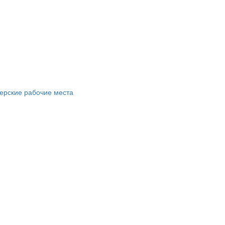
ерские рабочие места