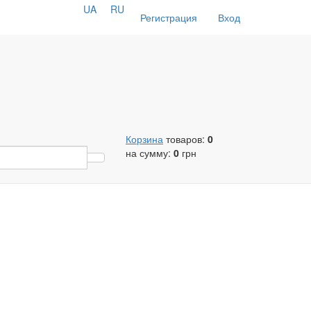
UA
RU
Регистрация
Вход
Корзина
товаров:
0
на сумму:
0
грн