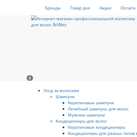
Бренды
Товар дня
Акции
Оплата 
0
Уход за волосами
Шампуни
Кератиновые шампуни
Лечебный шампунь для волос
Мужские шампуни
Кондиционеры для волос
Кератиновые кондиционеры
Кондиционеры для разных типов 