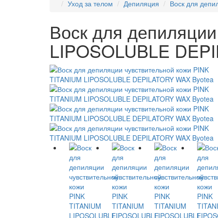
Уход за телом
Депиляция
Воск для депи
Воск для депиляции
LIPOSOLUBLE DEPI