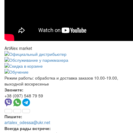
ArtAlex market
Режим работы:
обработка и доставка заказов 10.00-19.00,
выходной воскресенье
Звоните:
+38 (097) 548 79 59
Пишите:
artalex_odessa@ukr.net
Всегда рады встрече: