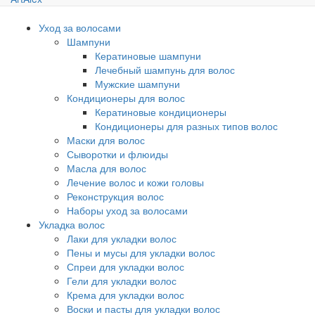
Уход за волосами
Шампуни
Кератиновые шампуни
Лечебный шампунь для волос
Мужские шампуни
Кондиционеры для волос
Кератиновые кондиционеры
Кондиционеры для разных типов волос
Маски для волос
Сыворотки и флюиды
Масла для волос
Лечение волос и кожи головы
Реконструкция волос
Наборы уход за волосами
Укладка волос
Лаки для укладки волос
Пены и мусы для укладки волос
Спреи для укладки волос
Гели для укладки волос
Крема для укладки волос
Воски и пасты для укладки волос