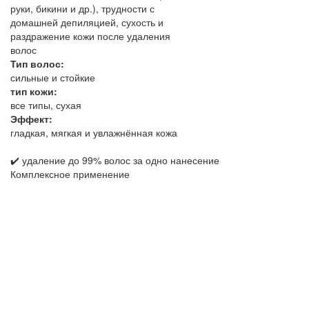
руки, бикини и др.), трудности с
домашней депиляцией, сухость и
раздражение кожи после удаления
волос
Тип волос:
сильные и стойкие
тип кожи:
все типы, сухая
Эффект:
гладкая, мягкая и увлажнённая кожа
✔️ удаление до 99% волос за одно нанесение
Комплексное применение