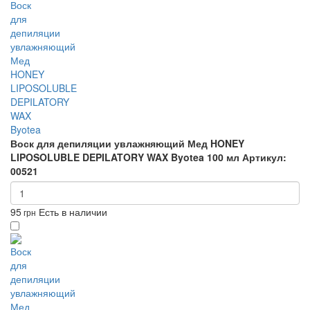
Воск для депиляции увлажняющий Мед HONEY
LIPOSOLUBLE DEPILATORY WAX Byotea 100 мл
Артикул:
00521
95
Есть в наличии
грн