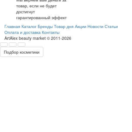
товар, если не будет
достигнут
гарантированный эффект
Главная
Каталог
Бренды
Товар дня
Акции
Новости
Статьи
Оплата и доставка
Контакты
ArtAlex beauty market © 2011-2026
Подбор косметики