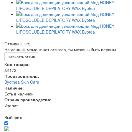
Отзывы
(0 шт)
На данный момент нет отзывов, ты можешь быть первым.
Написать отзыв
Код товара:
art172
Производитель:
Byothea Skin Care
Наличие:
Есть в наличии
Страна производства:
Италия
Выберите: