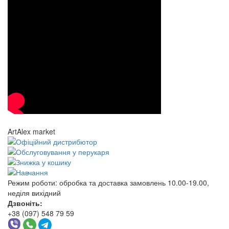
ArtAlex market
Режим роботи:
обробка та доставка замовлень 10.00-19.00,
неділя вихідний
Дзвоніть:
+38 (097) 548 79 59