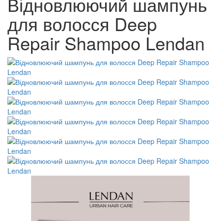
Відновлюючий шампунь
для волосся Deep
Repair Shampoo Lendan