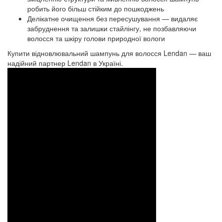
робить його більш стійким до пошкоджень
Делікатне очищення без пересушування — видаляє
забруднення та залишки стайлінгу, не позбавляючи
волосся та шкіру голови природної вологи
Купити відновлювальний шампунь для волосся Lendan — ваш
надійний партнер Lendan в Україні.