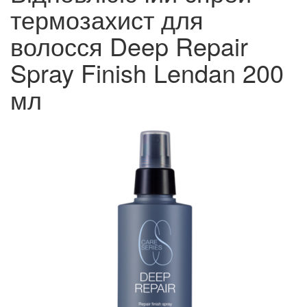
термозахист для
волосся Deep Repair
Spray Finish Lendan 200
мл