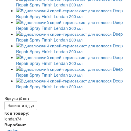
Відгуки
(0 шт)
Написати відгук
Код товару:
lendan74
Виробник:
Lendan