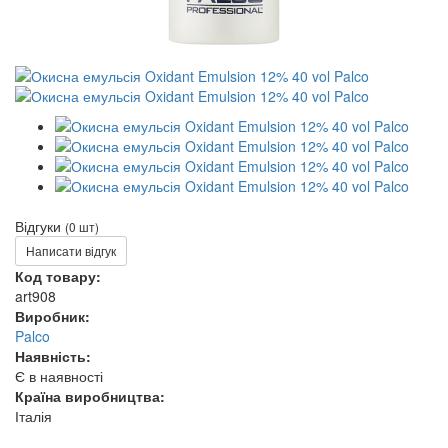
Відгуки
(0 шт)
Написати відгук
Код товару:
art908
Виробник:
Palco
Наявність:
Є в наявності
Країна виробництва:
Італія