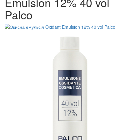
Emulsion 12% 40 vol
Palco