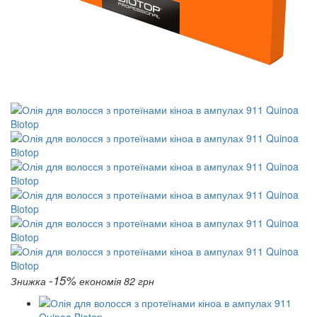
-15%
Знижка
економія 82 грн