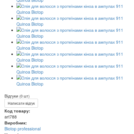
Відгуки
(0 шт)
Написати відгук
Код товару:
art788
Виробник:
Biotop professional