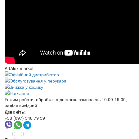
ArtAlex market
Режим роботи:
обробка та доставка замовлень 10.00-19.00,
неділя вихідний
Дзвоніть:
+38 (097) 548 79 59