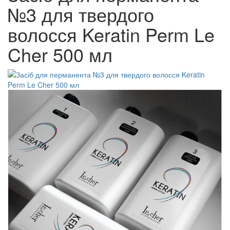
№3 для твердого
волосся Keratin Perm Le
Cher 500 мл