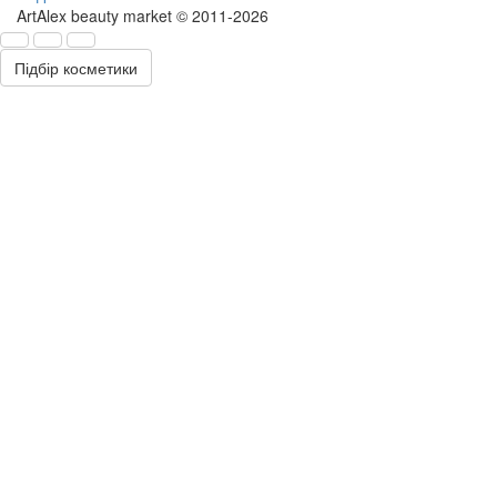
ArtAlex beauty market © 2011-2026
Підбір косметики