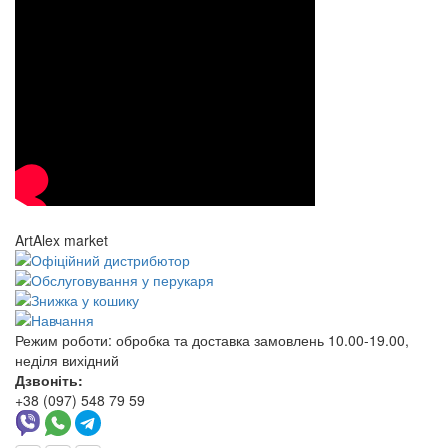
ArtAlex market
Режим роботи:
обробка та доставка замовлень 10.00-19.00,
неділя вихідний
Дзвоніть:
+38 (097) 548 79 59