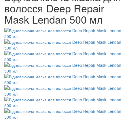
волосся Deep Repair
Mask Lendan 500 мл