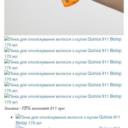
-15%
Знижка
економія 311 грн