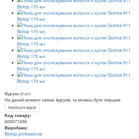
Відгуки
(0 шт)
На даний момент немає відгуків, ти можеш бути першим.
Написати відгук
Код товару:
b00077436
Виробник:
Biotop professional