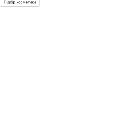
Підбір косметики