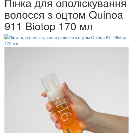
Пінка для ополіскування
волосся з оцтом Quinoa
911 Biotop 170 мл