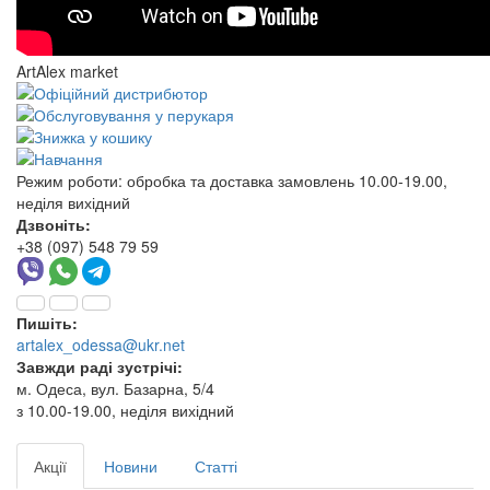
ArtAlex market
Режим роботи:
обробка та доставка замовлень 10.00-19.00,
неділя вихідний
Дзвоніть:
+38 (097) 548 79 59
Пишіть:
artalex_odessa@ukr.net
Завжди раді зустрічі:
м. Одеса, вул. Базарна, 5/4
з 10.00-19.00, неділя вихідний
Акції
Новини
Статті