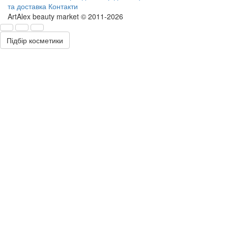
та доставка
Контакти
ArtAlex beauty market © 2011-2026
Підбір косметики