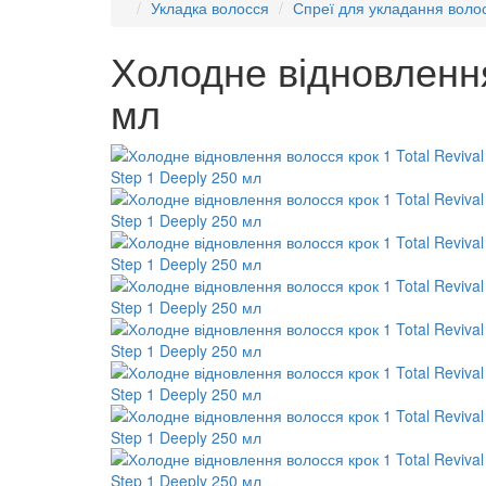
Укладка волосся
Спреї для укладання воло
Холодне відновлення 
мл