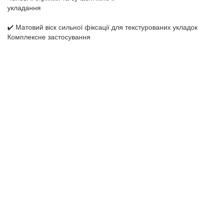
укладання
✔️ Матовий віск сильної фіксації для текстурованих укладок
Комплексне застосування