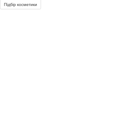
Підбір косметики