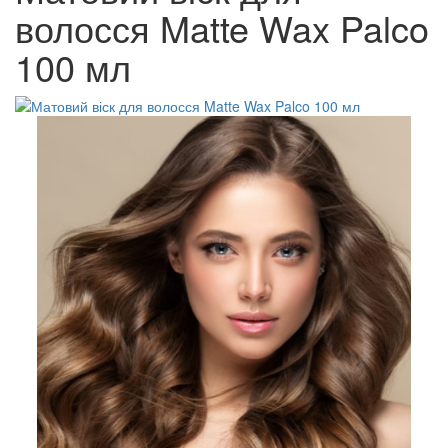
волосся Matte Wax Palco
100 мл