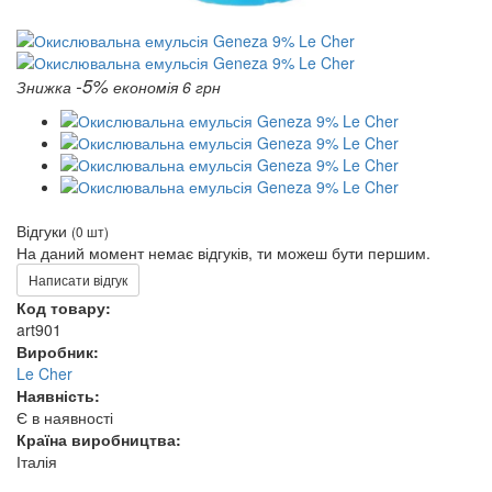
-5%
Знижка
економія 6 грн
Відгуки
(0 шт)
На даний момент немає відгуків, ти можеш бути першим.
Написати відгук
Код товару:
art901
Виробник:
Le Cher
Наявність:
Є в наявності
Країна виробництва:
Італія