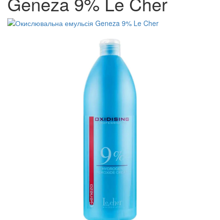
Geneza 9% Le Cher