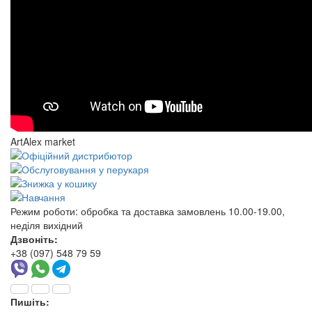
ArtAlex market
Режим роботи:
обробка та доставка замовлень 10.00-19.00,
неділя вихідний
Дзвоніть:
+38 (097) 548 79 59
Пишіть: