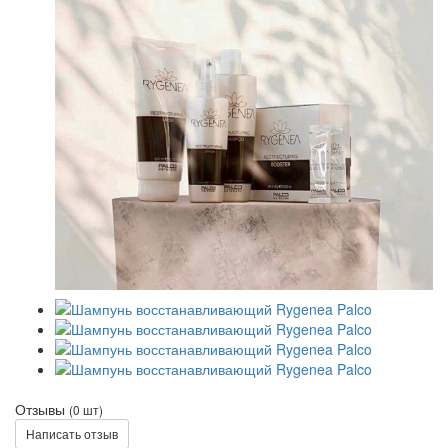
Отзывы
(0 шт)
Написать отзыв