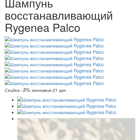
Шампунь
восстанавливающий
Rygenea Palco
-3%
Скидка
экономия 21 грн