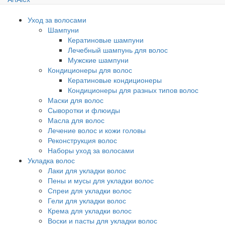
Уход за волосами
Шампуни
Кератиновые шампуни
Лечебный шампунь для волос
Мужские шампуни
Кондиционеры для волос
Кератиновые кондиционеры
Кондиционеры для разных типов волос
Маски для волос
Сыворотки и флюиды
Масла для волос
Лечение волос и кожи головы
Реконструкция волос
Наборы уход за волосами
Укладка волос
Лаки для укладки волос
Пены и мусы для укладки волос
Спреи для укладки волос
Гели для укладки волос
Крема для укладки волос
Воски и пасты для укладки волос