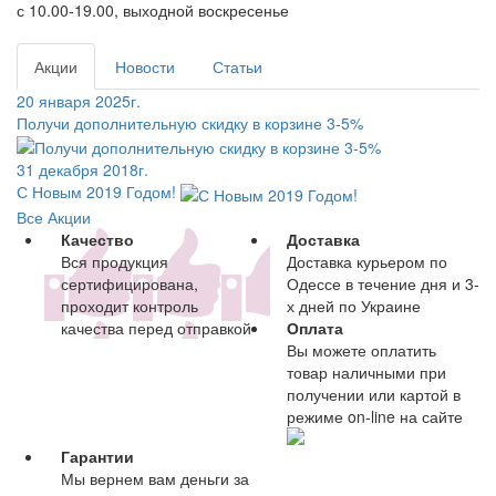
с 10.00-19.00, выходной воскресенье
Акции
Новости
Статьи
20 января 2025г.
Получи дополнительную скидку в корзине 3-5%
31 декабря 2018г.
С Новым 2019 Годом!
Все Акции
Качество
Доставка
Вся продукция
Доставка курьером по
сертифицирована,
Одессе в течение дня и 3-
проходит контроль
х дней по Украине
качества перед отправкой
Оплата
Вы можете оплатить
товар наличными при
получении или картой в
режиме on-line на сайте
Гарантии
Мы вернем вам деньги за