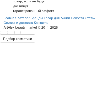
товар, если не будет
достигнут
гарантированный эффект
Главная
Каталог
Бренды
Товар дня
Акции
Новости
Статьи
Оплата и доставка
Контакты
ArtAlex beauty market © 2011-2026
Подбор косметики