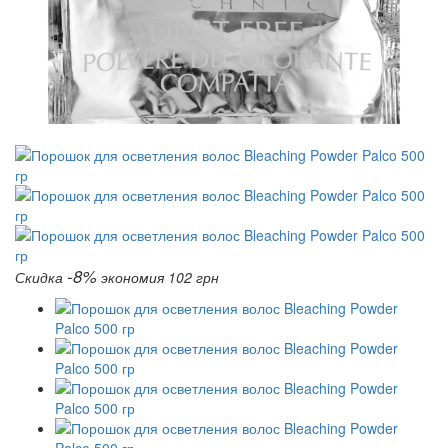
-8%
Скидка
экономия 102 грн