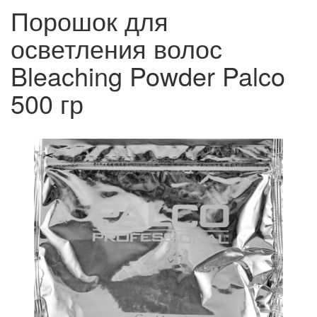
Порошок для
осветления волос
Bleaching Powder Palco
500 гр