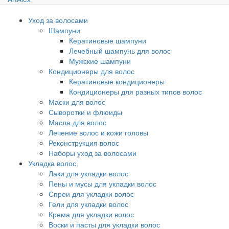
Уход за волосами
Шампуни
Кератиновые шампуни
Лечебный шампунь для волос
Мужские шампуни
Кондиционеры для волос
Кератиновые кондиционеры
Кондиционеры для разных типов волос
Маски для волос
Сыворотки и флюиды
Масла для волос
Лечение волос и кожи головы
Реконструкция волос
Наборы уход за волосами
Укладка волос
Лаки для укладки волос
Пены и мусы для укладки волос
Спреи для укладки волос
Гели для укладки волос
Крема для укладки волос
Воски и пасты для укладки волос