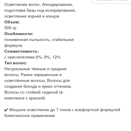
Осветление волос, блондирование,
подготовка базы под колорирование,
осветление корней и концов
Объем:
500 гр
Особенности:
пониженная пыльность, стабильная
формула
Совместимость:
с окислителями 6%, 9%, 12%
Тип волос:
Натуральные тёмные и средние
волосы, Ранее окрашенные и
осветлённые волосы, Волосы для
создания блонда и ярких оттенков,
Волосы со стойкой сединой (в
комплексе с краской)
✔️ Мощное осветление до 7 тонов с комфортной формулой
Комплексное применение