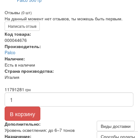
Отзывы
(0 шт)
На данный момент нет отзывов, ты можешь быть первым.
Написать отзыв
Код товара:
000044676
Производитель:
Palco
Наличие:
Есть в наличии
Страна производства:
Италия
1179
1281
грн
В корзину
Дополнительно:
Виды доставки
Уровень осветления: до 6–7 тонов
Назначение:
Способы оплаты