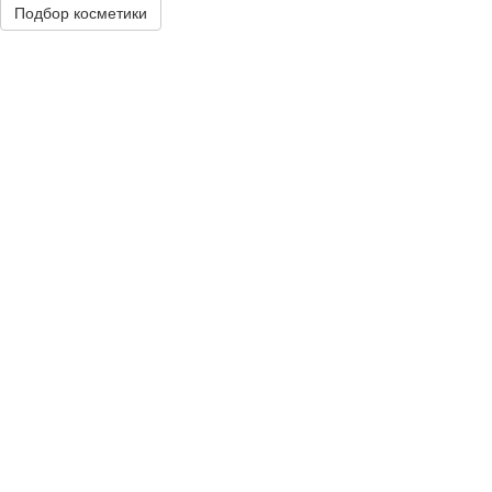
Подбор косметики