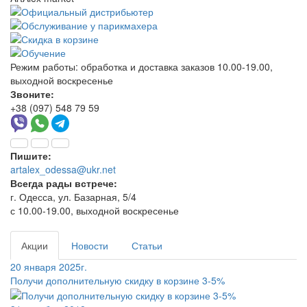
Режим работы:
обработка и доставка заказов 10.00-19.00,
выходной воскресенье
Звоните:
+38 (097) 548 79 59
Пишите:
artalex_odessa@ukr.net
Всегда рады встрече:
г. Одесса, ул. Базарная, 5/4
с 10.00-19.00, выходной воскресенье
Акции
Новости
Статьи
20 января 2025г.
Получи дополнительную скидку в корзине 3-5%