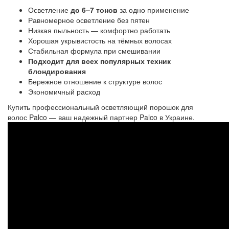
Осветление
до 6–7 тонов
за одно применение
Равномерное осветление без пятен
Низкая пыльность — комфортно работать
Хорошая укрывистость на тёмных волосах
Стабильная формула при смешивании
Подходит для всех популярных техник
блондирования
Бережное отношение к структуре волос
Экономичный расход
Купить профессиональный
осветляющий порошок для 
волос
Palco — ваш надежный партнер Palco в Украине.