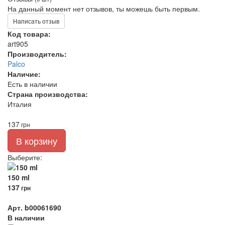
На данный момент нет отзывов, ты можешь быть первым.
Написать отзыв
Код товара:
art905
Производитель:
Palco
Наличие:
Есть в наличии
Страна производства:
Италия
137
грн
В корзину
Выберите
:
150 ml
137
грн
Арт. b00061690
В наличии