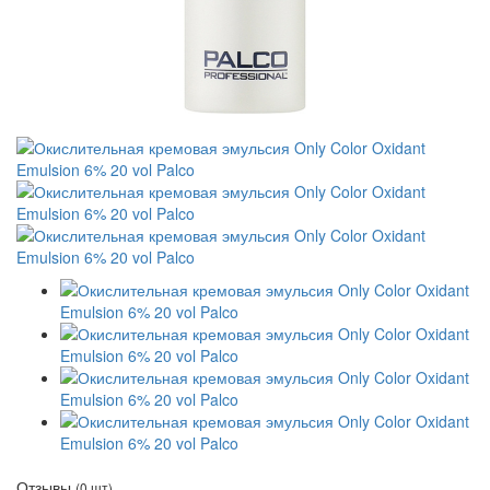
Отзывы
(0 шт)