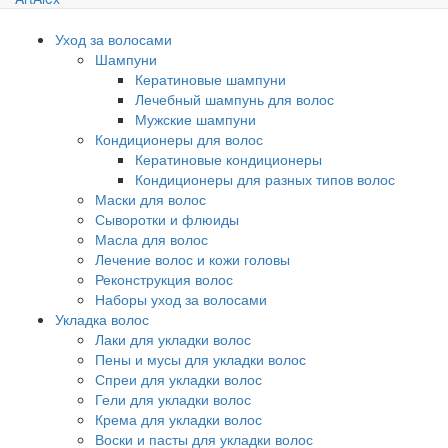
Уход за волосами
Шампуни
Кератиновые шампуни
Лечебный шампунь для волос
Мужские шампуни
Кондиционеры для волос
Кератиновые кондиционеры
Кондиционеры для разных типов волос
Маски для волос
Сыворотки и флюиды
Масла для волос
Лечение волос и кожи головы
Реконструкция волос
Наборы уход за волосами
Укладка волос
Лаки для укладки волос
Пены и мусы для укладки волос
Спреи для укладки волос
Гели для укладки волос
Крема для укладки волос
Воски и пасты для укладки волос