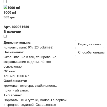
1000 ml
383
грн
Арт. b00061689
В наличии
Дополнительно:
Виды доставки
Концентрация: 6% (20 volumes)
Назначение:
Способы оплаты
Окрашивание в тон, тонирование,
закрашивание седины, лёгкое
осветление
Объем:
150 мл, 1000 мл
Особенности:
кремовая текстура, стабильность,
приятный запах
Тип волос:
Нормальные и густые, Волосы с первой
и средней сединой, Окрашенные