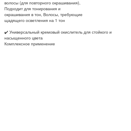
волосы (для повторного окрашивания),
Подходит для тонирования и
окрашивания в тон, Волосы, требующие
щадящего осветления на 1 тон
✔️ Универсальный кремовый окислитель для стойкого и
насыщенного цвета
Комплексное применение