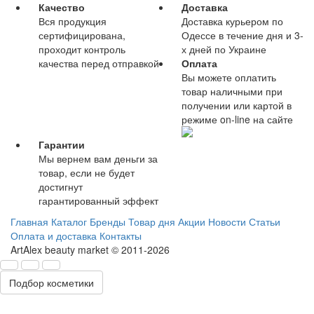
Качество
Доставка
Вся продукция
Доставка курьером по
сертифицирована,
Одессе в течение дня и 3-
проходит контроль
х дней по Украине
качества перед отправкой
Оплата
Вы можете оплатить
товар наличными при
получении или картой в
режиме on-line на сайте
Гарантии
Мы вернем вам деньги за
товар, если не будет
достигнут
гарантированный эффект
Главная
Каталог
Бренды
Товар дня
Акции
Новости
Статьи
Оплата и доставка
Контакты
ArtAlex beauty market © 2011-2026
Подбор косметики