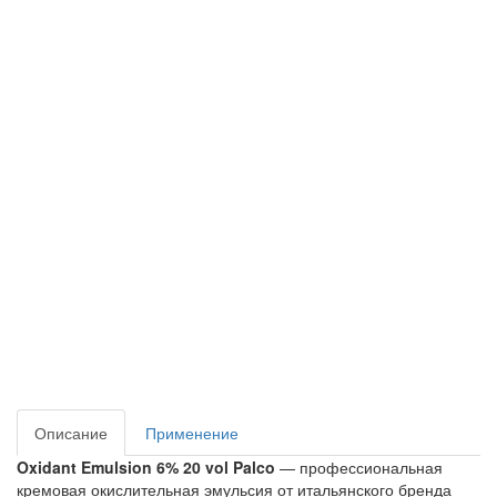
Описание
Применение
Oxidant Emulsion 6% 20 vol Palco
 — профессиональная 
кремовая окислительная эмульсия от итальянского бренда 