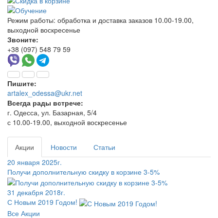
Режим работы:
обработка и доставка заказов 10.00-19.00,
выходной воскресенье
Звоните:
+38 (097) 548 79 59
Пишите:
artalex_odessa@ukr.net
Всегда рады встрече:
г. Одесса, ул. Базарная, 5/4
с 10.00-19.00, выходной воскресенье
Акции
Новости
Статьи
20 января 2025г.
Получи дополнительную скидку в корзине 3-5%
31 декабря 2018г.
С Новым 2019 Годом!
Все Акции