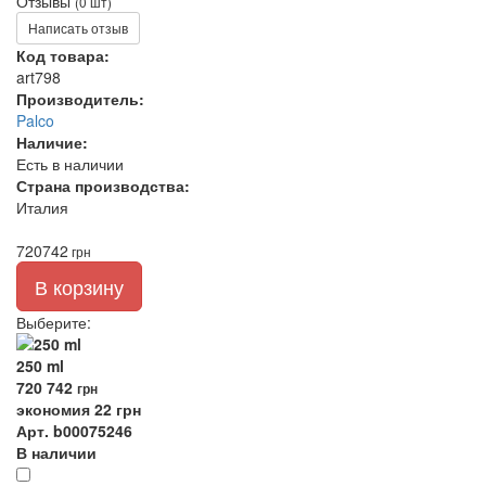
Отзывы
(0 шт)
Написать отзыв
Код товара:
art798
Производитель:
Palco
Наличие:
Есть в наличии
Страна производства:
Италия
720
742
грн
В корзину
Выберите
:
250 ml
720
742
грн
экономия 22 грн
Арт. b00075246
В наличии