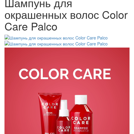
Шампунь для
окрашенных волос Color
Care Palco