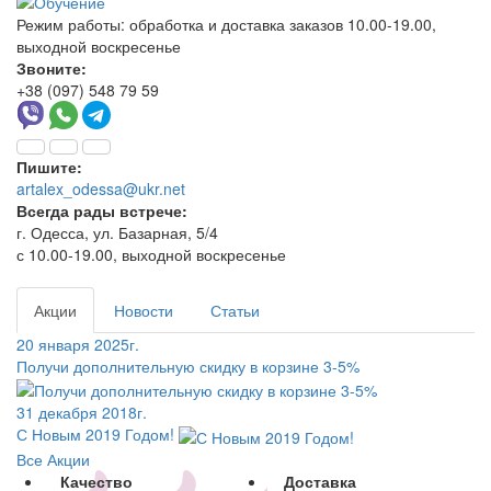
Режим работы:
обработка и доставка заказов 10.00-19.00,
выходной воскресенье
Звоните:
+38 (097) 548 79 59
Пишите:
artalex_odessa@ukr.net
Всегда рады встрече:
г. Одесса, ул. Базарная, 5/4
с 10.00-19.00, выходной воскресенье
Акции
Новости
Статьи
20 января 2025г.
Получи дополнительную скидку в корзине 3-5%
31 декабря 2018г.
С Новым 2019 Годом!
Все Акции
Качество
Доставка