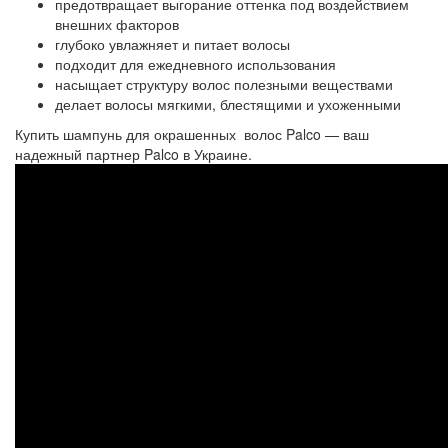
предотвращает выгорание оттенка под воздействием
внешних факторов
глубоко увлажняет и питает волосы
подходит для ежедневного использования
насыщает структуру волос полезными веществами
делает волосы мягкими, блестящими и ухоженными
Купить шампунь для окрашенных волос Palco — ваш
надежный партнер Palco в Украине.