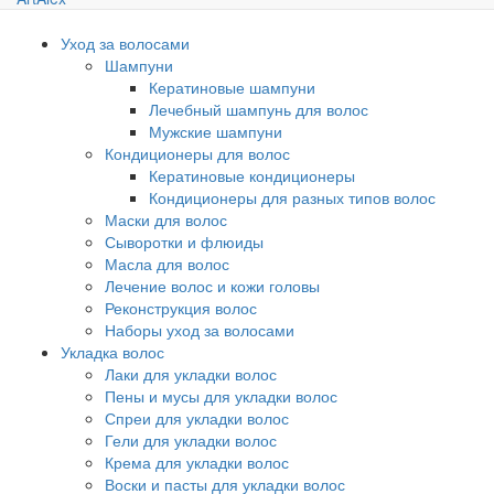
Уход за волосами
Шампуни
Кератиновые шампуни
Лечебный шампунь для волос
Мужские шампуни
Кондиционеры для волос
Кератиновые кондиционеры
Кондиционеры для разных типов волос
Маски для волос
Сыворотки и флюиды
Масла для волос
Лечение волос и кожи головы
Реконструкция волос
Наборы уход за волосами
Укладка волос
Лаки для укладки волос
Пены и мусы для укладки волос
Спреи для укладки волос
Гели для укладки волос
Крема для укладки волос
Воски и пасты для укладки волос