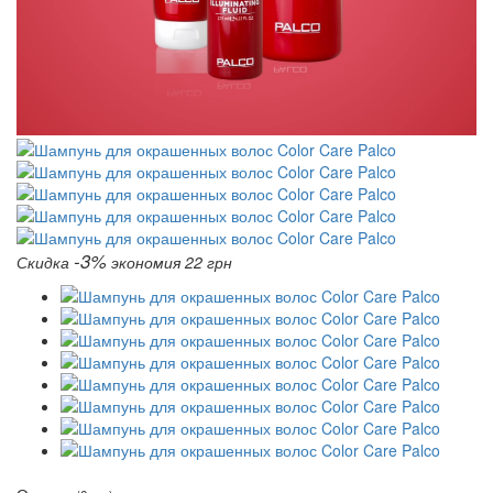
-3%
Скидка
экономия 22 грн