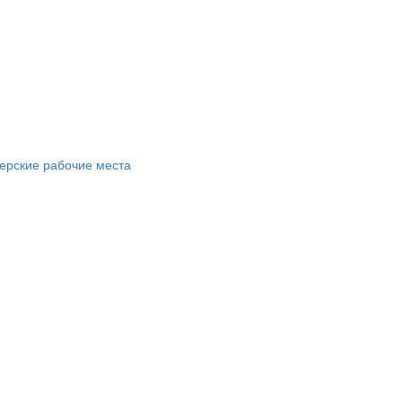
ерские рабочие места