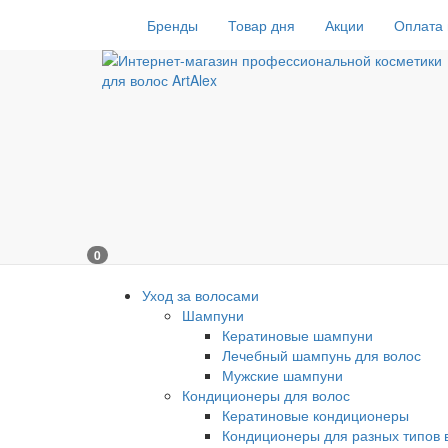
Бренды
Товар дня
Акции
Оплата 
0
Уход за волосами
Шампуни
Кератиновые шампуни
Лечебный шампунь для волос
Мужские шампуни
Кондиционеры для волос
Кератиновые кондиционеры
Кондиционеры для разных типов 