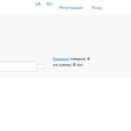
UA
RU
Регистрация
Вход
Корзина
товаров:
0
на сумму:
0
грн