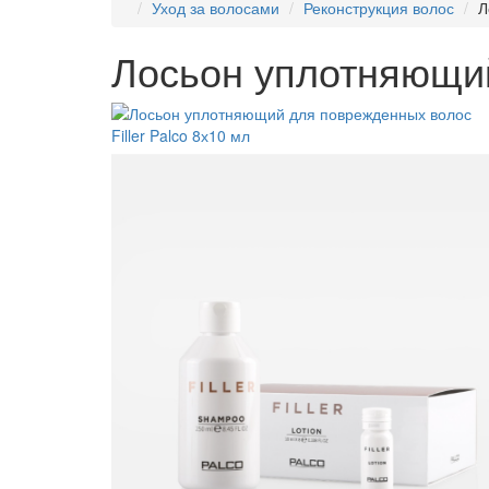
Уход за волосами
Реконструкция волос
Л
Лосьон уплотняющий