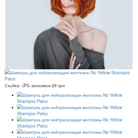
-3%
Скидка
экономия 26 грн