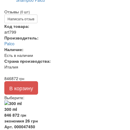
Отзывы
(0 шт)
Написать отзыв
Код товара:
art799
Производитель:
Palco
Наличие:
Есть в наличии
Страна производства:
Италия
846
872
грн
В корзину
Выберите
:
300 ml
846
872
грн
экономия 26 грн
Арт. 000047450