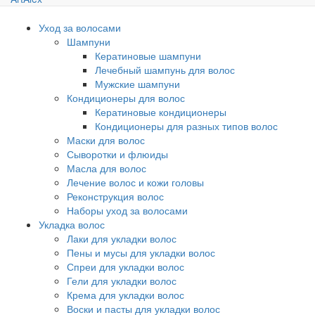
Уход за волосами
Шампуни
Кератиновые шампуни
Лечебный шампунь для волос
Мужские шампуни
Кондиционеры для волос
Кератиновые кондиционеры
Кондиционеры для разных типов волос
Маски для волос
Сыворотки и флюиды
Масла для волос
Лечение волос и кожи головы
Реконструкция волос
Наборы уход за волосами
Укладка волос
Лаки для укладки волос
Пены и мусы для укладки волос
Спреи для укладки волос
Гели для укладки волос
Крема для укладки волос
Воски и пасты для укладки волос