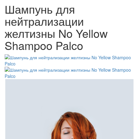
Шампунь для
нейтрализации
желтизны No Yellow
Shampoo Palco