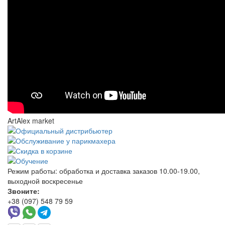
ArtAlex market
Режим работы:
обработка и доставка заказов 10.00-19.00,
выходной воскресенье
Звоните:
+38 (097) 548 79 59