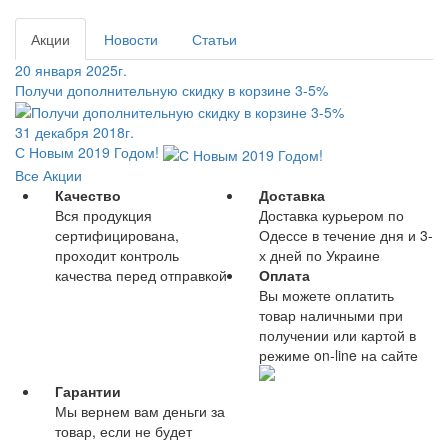
Акции
Новости
Статьи
20 января 2025г.
Получи дополнительную скидку в корзине 3-5%
31 декабря 2018г.
С Новым 2019 Годом!
Все Акции
Качество
Доставка
Вся продукция
Доставка курьером по
сертифицирована,
Одессе в течение дня и 3-
проходит контроль
х дней по Украине
качества перед отправкой
Оплата
Вы можете оплатить
товар наличными при
получении или картой в
режиме on-line на сайте
Гарантии
Мы вернем вам деньги за
товар, если не будет