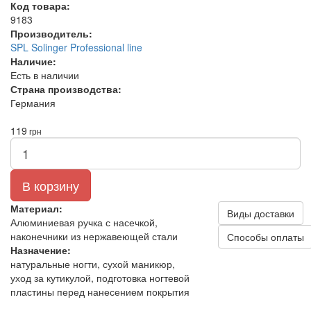
Код товара:
9183
Производитель:
SPL Solinger Professional line
Наличие:
Есть в наличии
Страна производства:
Германия
119
грн
В корзину
Материал:
Виды доставки
Алюминиевая ручка с насечкой,
наконечники из нержавеющей стали
Способы оплаты
Назначение:
натуральные ногти, сухой маникюр,
уход за кутикулой, подготовка ногтевой
пластины перед нанесением покрытия