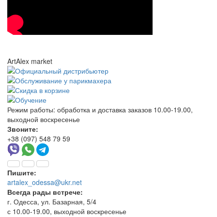
ArtAlex market
Режим работы:
обработка и доставка заказов 10.00-19.00,
выходной воскресенье
Звоните:
+38 (097) 548 79 59
Пишите:
artalex_odessa@ukr.net
Всегда рады встрече:
г. Одесса, ул. Базарная, 5/4
с 10.00-19.00, выходной воскресенье