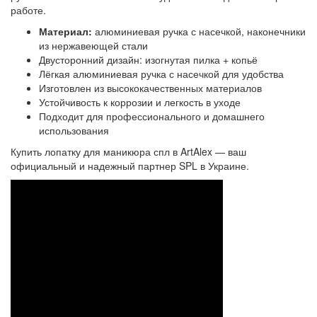
работе.
Материал:
алюминиевая ручка с насечкой, наконечники
из нержавеющей стали
Двусторонний дизайн: изогнутая пилка + копьё
Лёгкая алюминиевая ручка с насечкой для удобства
Изготовлен из высококачественных материалов
Устойчивость к коррозии и легкость в уходе
Подходит для профессионального и домашнего
использования
Купить лопатку для маникюра спл в ArtAlex — ваш
официальный и надежный партнер SPL в Украине.