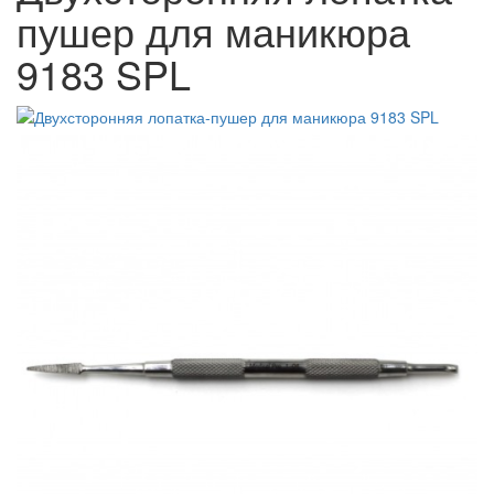
пушер для маникюра
9183 SPL