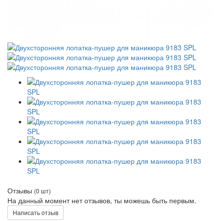
Отзывы
(0 шт)
На данный момент нет отзывов, ты можешь быть первым.
Написать отзыв