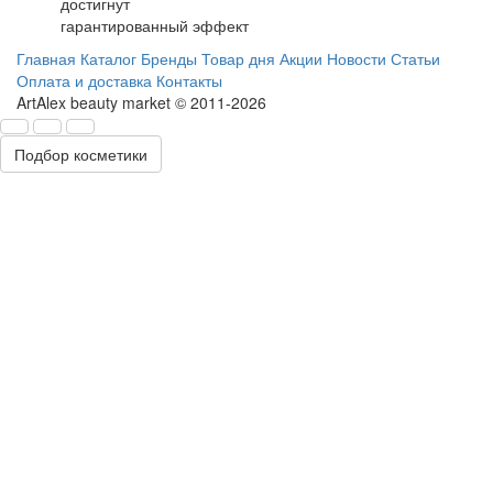
достигнут
гарантированный эффект
Главная
Каталог
Бренды
Товар дня
Акции
Новости
Статьи
Оплата и доставка
Контакты
ArtAlex beauty market © 2011-2026
Подбор косметики