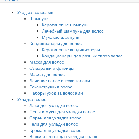
Уход за волосами
Шампуни
Кератиновые шампуни
Лечебный шампунь для волос
Мужские шампуни
Кондиционеры для волос
Кератиновые кондиционеры
Кондиционеры для разных типов волос
Маски для волос
Сыворотки и флюиды
Масла для волос
Лечение волос и кожи головы
Реконструкция волос
Наборы уход за волосами
Укладка волос
Лаки для укладки волос
Пены и мусы для укладки волос
Спреи для укладки волос
Гели для укладки волос
Крема для укладки волос
Воски и пасты для укладки волос