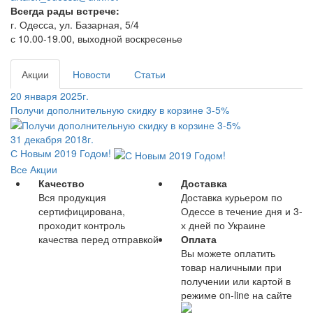
Всегда рады встрече:
г. Одесса, ул. Базарная, 5/4
с 10.00-19.00, выходной воскресенье
Акции
Новости
Статьи
20 января 2025г.
Получи дополнительную скидку в корзине 3-5%
31 декабря 2018г.
С Новым 2019 Годом!
Все Акции
Качество
Доставка
Вся продукция
Доставка курьером по
сертифицирована,
Одессе в течение дня и 3-
проходит контроль
х дней по Украине
качества перед отправкой
Оплата
Вы можете оплатить
товар наличными при
получении или картой в
режиме on-line на сайте