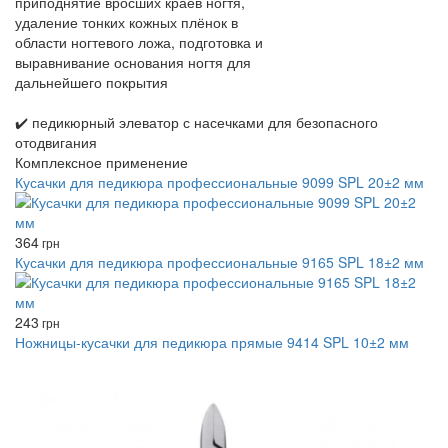
приподнятие вросших краёв ногтя,
удаление тонких кожных плёнок в
области ногтевого ложа, подготовка и
выравнивание основания ногтя для
дальнейшего покрытия
✔️ педикюрный элеватор с насечками для безопасного
отодвигания
Комплексное применение
Кусачки для педикюра профессиональные 9099 SPL 20±2 мм
364
грн
Кусачки для педикюра профессиональные 9165 SPL 18±2 мм
243
грн
Ножницы-кусачки для педикюра прямые 9414 SPL 10±2 мм