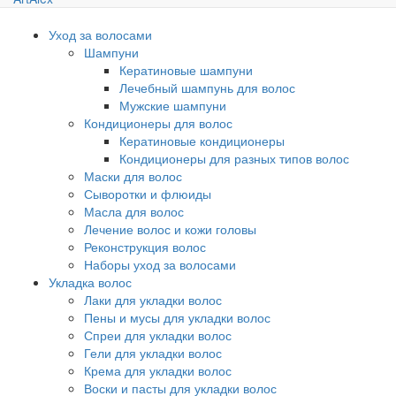
Уход за волосами
Шампуни
Кератиновые шампуни
Лечебный шампунь для волос
Мужские шампуни
Кондиционеры для волос
Кератиновые кондиционеры
Кондиционеры для разных типов волос
Маски для волос
Сыворотки и флюиды
Масла для волос
Лечение волос и кожи головы
Реконструкция волос
Наборы уход за волосами
Укладка волос
Лаки для укладки волос
Пены и мусы для укладки волос
Спреи для укладки волос
Гели для укладки волос
Крема для укладки волос
Воски и пасты для укладки волос