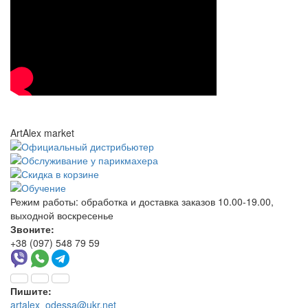
ArtAlex market
Режим работы:
обработка и доставка заказов 10.00-19.00,
выходной воскресенье
Звоните:
+38 (097) 548 79 59
Пишите:
artalex_odessa@ukr.net