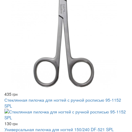
435
грн
Стеклянная пилочка для ногтей с ручной росписью 95-1152
SPL
130
грн
Универсальная пилочка для ногтей 150/240 DF-521 SPL