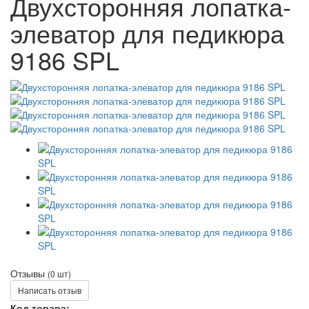
Двухсторонняя лопатка-
элеватор для педикюра
9186 SPL
Отзывы
(0 шт)
Написать отзыв
Код товара: