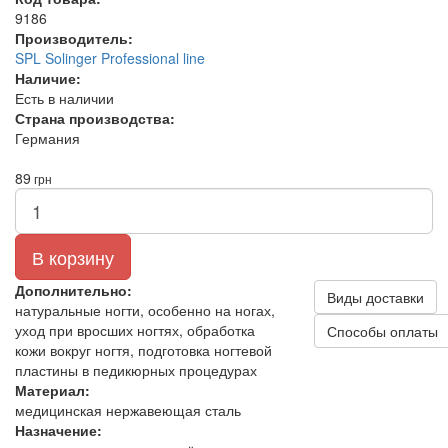
9186
Производитель:
SPL Solinger Professional line
Наличие:
Есть в наличии
Страна производства:
Германия
89
грн
В корзину
Дополнительно:
Виды доставки
натуральные ногти, особенно на ногах,
уход при вросших ногтях, обработка
Способы оплаты
кожи вокруг ногтя, подготовка ногтевой
пластины в педикюрных процедурах
Материал:
медицинская нержавеющая сталь
Назначение: