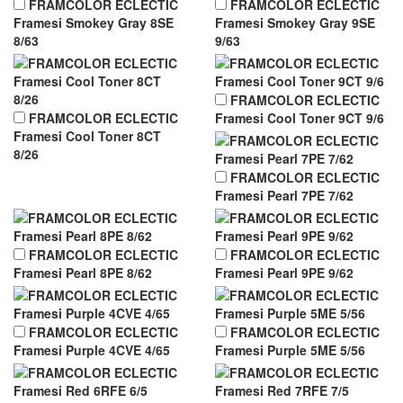
FRAMCOLOR ECLECTIC
FRAMCOLOR ECLECTIC
Framesi Smokey Gray 8SE
Framesi Smokey Gray 9SE
8/63
9/63
FRAMCOLOR ECLECTIC
FRAMCOLOR ECLECTIC
Framesi Cool Toner 9CT 9/6
Framesi Cool Toner 8CT
8/26
FRAMCOLOR ECLECTIC
Framesi Pearl 7PE 7/62
FRAMCOLOR ECLECTIC
FRAMCOLOR ECLECTIC
Framesi Pearl 8PE 8/62
Framesi Pearl 9PE 9/62
FRAMCOLOR ECLECTIC
FRAMCOLOR ECLECTIC
Framesi Purple 4CVE 4/65
Framesi Purple 5ME 5/56