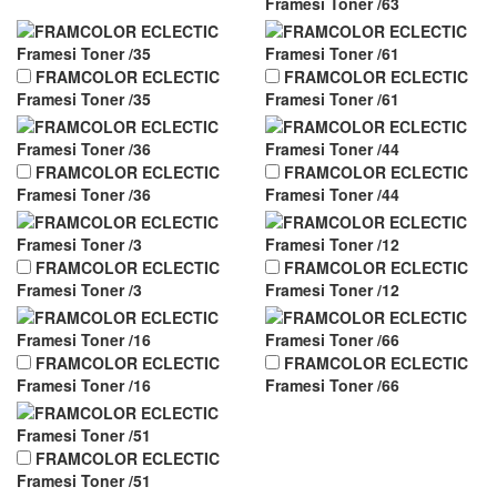
Framesi Toner /63
FRAMCOLOR ECLECTIC
FRAMCOLOR ECLECTIC
Framesi Toner /35
Framesi Toner /61
FRAMCOLOR ECLECTIC
FRAMCOLOR ECLECTIC
Framesi Toner /36
Framesi Toner /44
FRAMCOLOR ECLECTIC
FRAMCOLOR ECLECTIC
Framesi Toner /3
Framesi Toner /12
FRAMCOLOR ECLECTIC
FRAMCOLOR ECLECTIC
Framesi Toner /16
Framesi Toner /66
FRAMCOLOR ECLECTIC
Framesi Toner /51