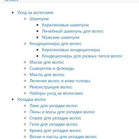
Уход за волосами
Шампуни
Кератиновые шампуни
Лечебный шампунь для волос
Мужские шампуни
Кондиционеры для волос
Кератиновые кондиционеры
Кондиционеры для разных типов волос
Маски для волос
Сыворотки и флюиды
Масла для волос
Лечение волос и кожи головы
Реконструкция волос
Наборы уход за волосами
Укладка волос
Лаки для укладки волос
Пены и мусы для укладки волос
Спреи для укладки волос
Гели для укладки волос
Крема для укладки волос
Воски и пасты для укладки волос