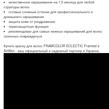
качественное окрашивание на 1,5 месяца для любой
структуры волос
готовые сложные оттенки для профессионального и
домашнего окрашивания
защита кожи от раздражения
термозащитная функция
рекомендован для самых нежных окрашиваний для волос
склонных повреждаться
Купить краску для волос FRAMCOLOR ECLECTIC Framesi в
ArtAlex - ваш официальный и надежный партнер в Украине.