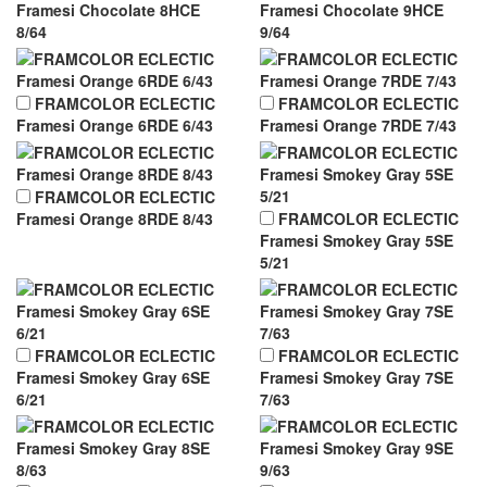
Framesi Chocolate 8HCE
Framesi Chocolate 9HCE
8/64
9/64
FRAMCOLOR ECLECTIC
FRAMCOLOR ECLECTIC
Framesi Orange 6RDE 6/43
Framesi Orange 7RDE 7/43
FRAMCOLOR ECLECTIC
Framesi Orange 8RDE 8/43
FRAMCOLOR ECLECTIC
Framesi Smokey Gray 5SE
5/21
FRAMCOLOR ECLECTIC
FRAMCOLOR ECLECTIC
Framesi Smokey Gray 6SE
Framesi Smokey Gray 7SE
6/21
7/63