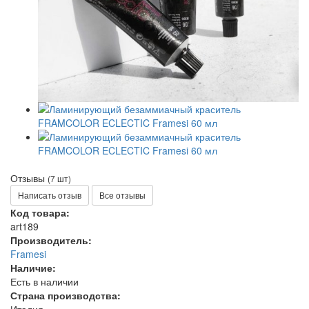
Отзывы
(7 шт)
Написать отзыв
Все отзывы
Код товара:
art189
Производитель:
Framesi
Наличие:
Есть в наличии
Страна производства: