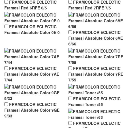
FRAMCOLOR ECLECTIC
FRAMCOLOR ECLECTIC
Framesi Red 6RFE 6/5
Framesi Red 7RFE 7/5
FRAMCOLOR ECLECTIC
Framesi Absolute Color 0E 0
FRAMCOLOR ECLECTIC
Framesi Absolute Color 6VE
6/66
FRAMCOLOR ECLECTIC
FRAMCOLOR ECLECTIC
Framesi Absolute Color 7AE
Framesi Absolute Color 7RE
7/44
7/55
FRAMCOLOR ECLECTIC
FRAMCOLOR ECLECTIC
Framesi Toner /55
Framesi Absolute Color 9GE
9/33
FRAMCOLOR ECLECTIC