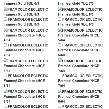
Framesi Gold 6DE 6/3
Framesi Gold 7DE 7/3
FRAMCOLOR ECLECTIC
FRAMCOLOR ECLECTIC
Framesi Gold 8DE 8/3
Framesi Gold 9DE 9/3
FRAMCOLOR ECLECTIC
FRAMCOLOR ECLECTIC
Framesi Chocolate 4HCE
Framesi Chocolate 5HCE
4/64
5/64
FRAMCOLOR ECLECTIC
FRAMCOLOR ECLECTIC
Framesi Chocolate 6HCE
Framesi Chocolate 7HCE
6/64
7/64
FRAMCOLOR ECLECTIC
FRAMCOLOR ECLECTIC