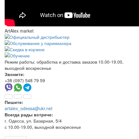
ArtAlex market
Режим работы:
обработка и доставка заказов 10.00-19.00,
выходной воскресенье
Звоните:
+38 (097) 548 79 59
Пишите:
artalex_odessa@ukr.net
Всегда рады встрече:
г. Одесса, ул. Базарная, 5/4
с 10.00-19.00, выходной воскресенье