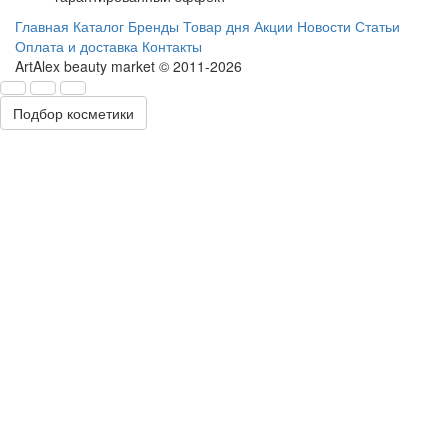
Главная
Каталог
Бренды
Товар дня
Акции
Новости
Статьи
Оплата и доставка
Контакты
ArtAlex beauty market © 2011-2026
Подбор косметики