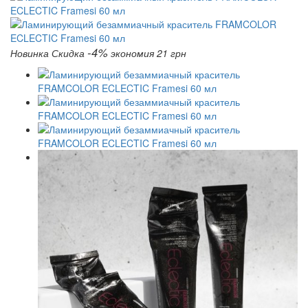
-4%
Новинка
Скидка
экономия 21 грн