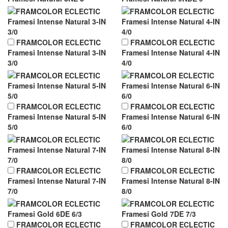
FRAMCOLOR ECLECTIC
FRAMCOLOR ECLECTIC
Framesi Intense Natural 3-IN
Framesi Intense Natural 4-IN
3/0
4/0
FRAMCOLOR ECLECTIC
FRAMCOLOR ECLECTIC
Framesi Intense Natural 5-IN
Framesi Intense Natural 6-IN
5/0
6/0
FRAMCOLOR ECLECTIC
FRAMCOLOR ECLECTIC
Framesi Intense Natural 7-IN
Framesi Intense Natural 8-IN
7/0
8/0
FRAMCOLOR ECLECTIC
FRAMCOLOR ECLECTIC