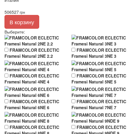
Италия
506
527
грн
В корзину
Выберите
:
FRAMCOLOR ECLECTIC
FRAMCOLOR ECLECTIC
Framesi Natural 2NE 2.2
Framesi Natural 3NE 3
FRAMCOLOR ECLECTIC
FRAMCOLOR ECLECTIC
Framesi Natural 4NE 4
Framesi Natural 5NE 5
FRAMCOLOR ECLECTIC
FRAMCOLOR ECLECTIC
Framesi Natural 6NE 6
Framesi Natural 7NE 7
FRAMCOLOR ECLECTIC
FRAMCOLOR ECLECTIC
Framesi Natural 8NE 8
Framesi Natural 9NDE 9